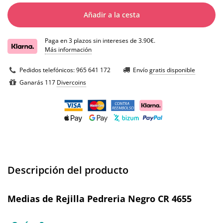
Añadir a la cesta
Paga en 3 plazos sin intereses de 3.90€.
Más información
Pedidos telefónicos:
965 641 172
Envío
gratis disponible
Ganarás 117
Divercoins
Descripción del producto
Medias de Rejilla Pedreria Negro CR 4655