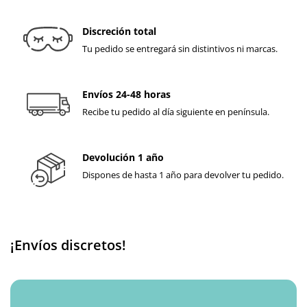
Discreción total
Tu pedido se entregará sin distintivos ni marcas.
Envíos 24-48 horas
Recibe tu pedido al día siguiente en península.
Devolución 1 año
Dispones de hasta 1 año para devolver tu pedido.
¡Envíos discretos!