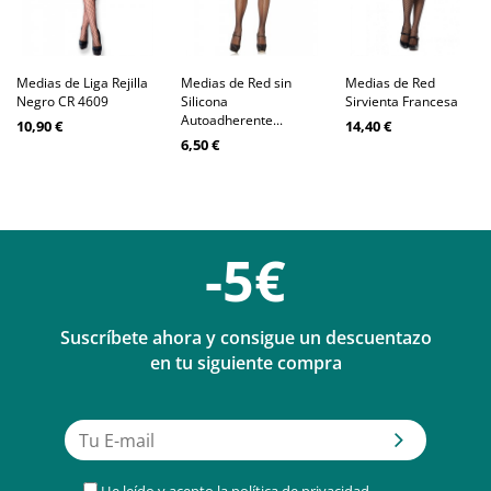
Medias de Liga Rejilla
Medias de Red sin
Medias de Red
Negro CR 4609
Silicona
Sirvienta Francesa
Autoadherente...
10,90 €
14,40 €
6,50 €
-5€
Suscríbete ahora y consigue un descuentazo
en tu siguiente compra