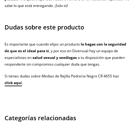
sabe lo que está entregando. ¡Solo tú!
Dudas sobre este producto
Es importante que cuando elijas un producto
lo hagas con la seguridad
de que es el ideal para ti
, y por eso en Diversual hay un equipo de
especialistas en
salud sexual y sexólogas
a tu disposición que pueden
responderte sin compromiso cualquier duda que tengas.
Si tienes dudas sobre Medias de Rejilla Pedreria Negro CR 4655 haz
click aquí
.
Categorías relacionadas