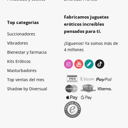
Fabricamos juguetes
Top categorías
eróticos increíbles
pensados para ti.
Succionadores
Vibradores
¡Síguenos! Ya somos más de
4 millones
Bienestar y farmacia
Kits Eróticos
Masturbadores
Top ventas del mes
Shadow by Diversual