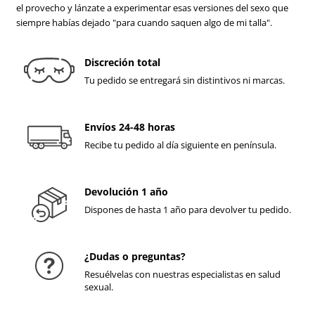
el provecho y lánzate a experimentar esas versiones del sexo que
siempre habías dejado "para cuando saquen algo de mi talla".
Discreción total
Tu pedido se entregará sin distintivos ni marcas.
Envíos 24-48 horas
Recibe tu pedido al día siguiente en península.
Devolución 1 año
Dispones de hasta 1 año para devolver tu pedido.
¿Dudas o preguntas?
Resuélvelas con nuestras especialistas en salud
sexual.