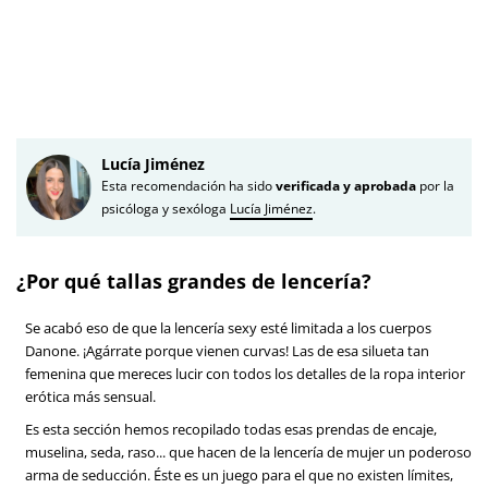
Lucía Jiménez
Esta recomendación ha sido
verificada y aprobada
por la
psicóloga y sexóloga
Lucía Jiménez
.
¿Por qué tallas grandes de lencería?
Se acabó eso de que la lencería sexy esté limitada a los cuerpos
Danone. ¡Agárrate porque vienen curvas! Las de esa silueta tan
femenina que mereces lucir con todos los detalles de la ropa interior
erótica más sensual.
Es esta sección hemos recopilado todas esas prendas de encaje,
muselina, seda, raso... que hacen de la lencería de mujer un poderoso
arma de seducción. Éste es un juego para el que no existen límites,