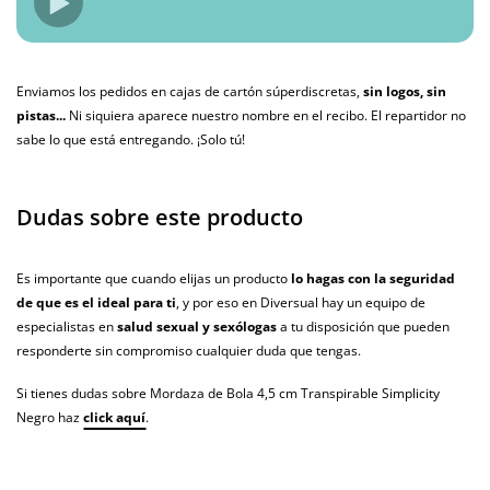
Enviamos los pedidos en cajas de cartón súperdiscretas,
sin logos, sin
pistas...
Ni siquiera aparece nuestro nombre en el recibo. El repartidor no
sabe lo que está entregando. ¡Solo tú!
Dudas sobre este producto
Es importante que cuando elijas un producto
lo hagas con la seguridad
de que es el ideal para ti
, y por eso en Diversual hay un equipo de
especialistas en
salud sexual y sexólogas
a tu disposición que pueden
responderte sin compromiso cualquier duda que tengas.
Si tienes dudas sobre Mordaza de Bola 4,5 cm Transpirable Simplicity
Negro haz
click aquí
.