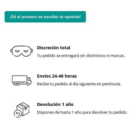
¡Sé el primero en escribir tu opinión!
Discreción total
Tu pedido se entregará sin distintivos ni marcas.
Envíos 24-48 horas
Recibe tu pedido al día siguiente en península.
Devolución 1 año
Dispones de hasta 1 año para devolver tu pedido.