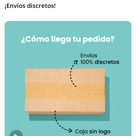
¡Envíos discretos!