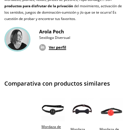
productos para disfrutar de la privación
del movimiento, activación de
los sentidos, juegos de dominación-sumisión y ¡lo que se te ocurra! Es
cuestión de probar y encontrar tus favoritos.
Arola Poch
Sexóloga Diversual
Ver perfil
Comparativa con productos similares
Mordaza de
Mordaza
Mordaza de