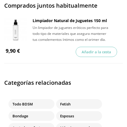
Comprados juntos habitualmente
Limpiador Natural de Juguetes 150 ml
Un limpiador de juguetes eróticos perfecto para
todo tipo de materiales que asegura mantener
tus complementos íntimos como el primer día.
9,90 €
Añadir a la cesta
Categorías relacionadas
Todo BDSM
Fetish
Bondage
Esposas