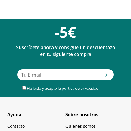
-5€
Suscríbete ahora y consigue un descuentazo
en tu siguiente compra
He leído y acepto la
política de privacidad
Ayuda
Sobre nosotros
Contacto
Quienes somos