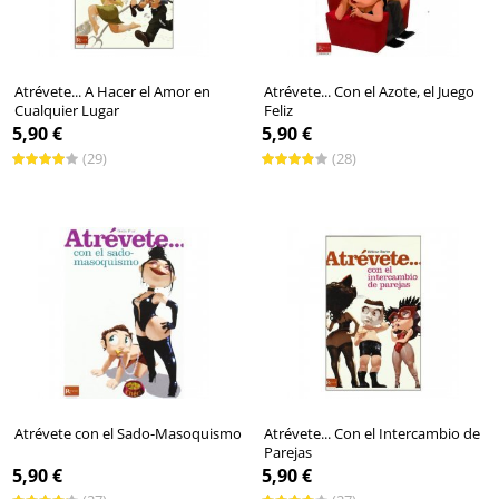
Atrévete... A Hacer el Amor en
Atrévete... Con el Azote, el Juego
Cualquier Lugar
Feliz
5,90 €
5,90 €
(29)
(28)
Atrévete con el Sado-Masoquismo
Atrévete... Con el Intercambio de
Parejas
5,90 €
5,90 €