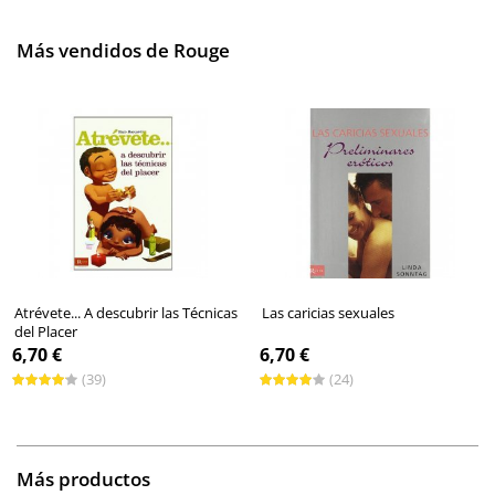
Más vendidos de Rouge
Atrévete... A descubrir las Técnicas
Las caricias sexuales
del Placer
6,70 €
6,70 €
(39)
(24)
Más productos