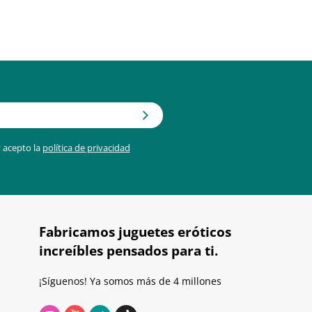
 acepto la
política de privacidad
Fabricamos juguetes eróticos
increíbles pensados para ti.
¡Síguenos! Ya somos más de 4 millones