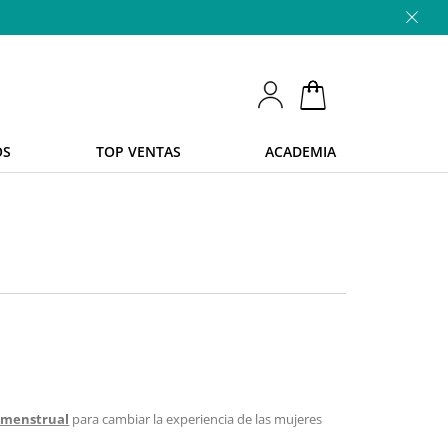
OS
TOP VENTAS
ACADEMIA
 menstrual
para cambiar la experiencia de las mujeres