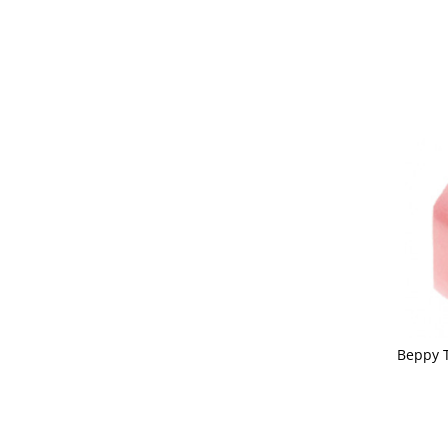
Beppy 