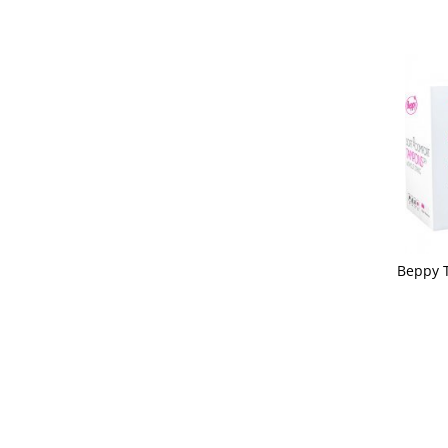
Beppy 