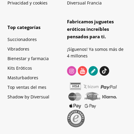
Privacidad y cookies
Diversual Francia
Fabricamos juguetes
Top categorías
eróticos increíbles
pensados para ti.
Succionadores
Vibradores
¡Síguenos! Ya somos más de
4 millones
Bienestar y farmacia
Kits Eróticos
Masturbadores
Top ventas del mes
Shadow by Diversual