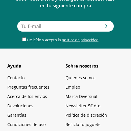
en tu siguiente compra
He leído y acepto la
política de privacidad
Ayuda
Sobre nosotros
Contacto
Quienes somos
Preguntas frecuentes
Empleo
Acerca de los envíos
Marca Diversual
Devoluciones
Newsletter 5€ dto.
Garantías
Política de discreción
Condiciones de uso
Recicla tu juguete