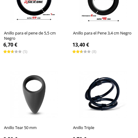
Anillo para el pene de 5,5 cm
Anillo para el Pene 3,4 cm Negro
Negro
6,70 €
13,40 €
(5)
(8)
Anillo Tear 50 mm
Anillo Triple