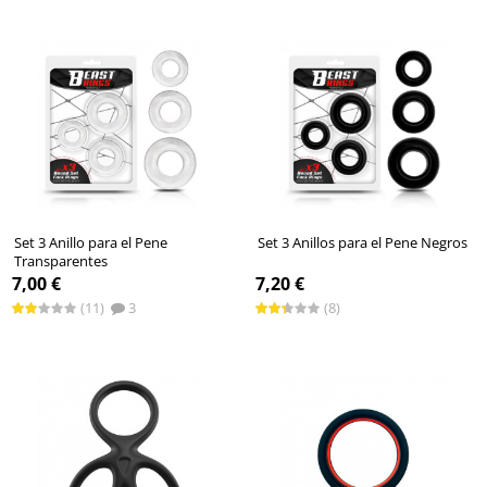
Set 3 Anillo para el Pene
Set 3 Anillos para el Pene Negros
Transparentes
7,00 €
7,20 €
(11)
3
(8)