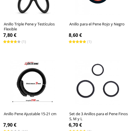
Anillo Triple Pene y Testículos
Anillo para el Pene Rojo y Negro
Flexible
7,80 €
8,60 €
(1)
(1)
Anillo Pene Ajustable 15-21 cm
Set de 3 Anillos para el Pene Finos
S, M y L
7,90 €
6,70 €