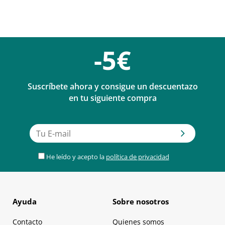
-5€
Suscríbete ahora y consigue un descuentazo
en tu siguiente compra
He leído y acepto la
política de privacidad
Ayuda
Sobre nosotros
Contacto
Quienes somos