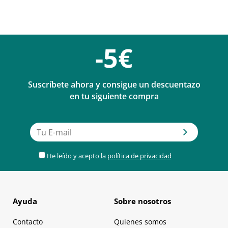
-5€
Suscríbete ahora y consigue un descuentazo
en tu siguiente compra
He leído y acepto la
política de privacidad
Ayuda
Sobre nosotros
Contacto
Quienes somos