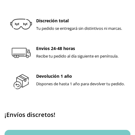
Discreción total
Tu pedido se entregará sin distintivos ni marcas.
Envíos 24-48 horas
Recibe tu pedido al día siguiente en península.
Devolución 1 año
Dispones de hasta 1 año para devolver tu pedido.
¡Envíos discretos!