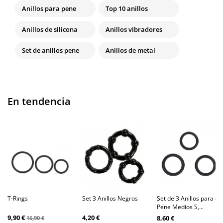
Anillos para pene
Top 10 anillos
Anillos de silicona
Anillos vibradores
Set de anillos pene
Anillos de metal
En tendencia
T-Rings
Set 3 Anillos Negros
Set de 3 Anillos para el
Pene Medios S,...
9,90 €
4,20 €
8,60 €
16,90 €