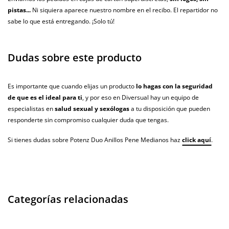
pistas...
Ni siquiera aparece nuestro nombre en el recibo. El repartidor no
sabe lo que está entregando. ¡Solo tú!
Dudas sobre este producto
Es importante que cuando elijas un producto
lo hagas con la seguridad
de que es el ideal para ti
, y por eso en Diversual hay un equipo de
especialistas en
salud sexual y sexólogas
a tu disposición que pueden
responderte sin compromiso cualquier duda que tengas.
Si tienes dudas sobre Potenz Duo Anillos Pene Medianos haz
click aquí
.
Categorías relacionadas