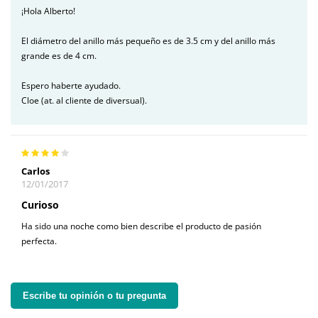
¡Hola Alberto!
El diámetro del anillo más pequeño es de 3.5 cm y del anillo más
grande es de 4 cm.
Espero haberte ayudado.
Cloe (at. al cliente de diversual).
Carlos
12/01/2017
Curioso
Ha sido una noche como bien describe el producto de pasión
perfecta.
Escribe tu opinión o tu pregunta