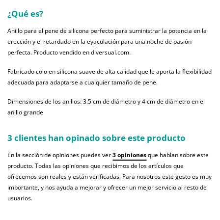
¿Qué es?
Anillo para el pene de silicona perfecto para suministrar la potencia en la
erección y el retardado en la eyaculación para una noche de pasión
perfecta. Producto vendido en diversual.com.
Fabricado colo en silicona suave de alta calidad que le aporta la flexibilidad
adecuada para adaptarse a cualquier tamaño de pene.
Dimensiones de los anillos: 3.5 cm de diámetro y 4 cm de diámetro en el
anillo grande
3 clientes han opinado sobre este producto
En la sección de opiniones puedes ver
3 opiniones
que hablan sobre este
producto. Todas las opiniones que recibimos de los artículos que
ofrecemos son reales y están verificadas. Para nosotros este gesto es muy
importante, y nos ayuda a mejorar y ofrecer un mejor servicio al resto de
usuarios.