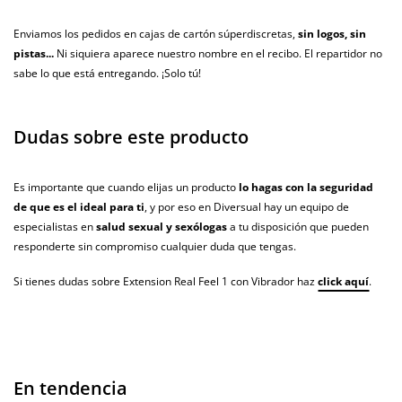
Enviamos los pedidos en cajas de cartón súperdiscretas,
sin logos, sin
pistas...
Ni siquiera aparece nuestro nombre en el recibo. El repartidor no
sabe lo que está entregando. ¡Solo tú!
Dudas sobre este producto
Es importante que cuando elijas un producto
lo hagas con la seguridad
de que es el ideal para ti
, y por eso en Diversual hay un equipo de
especialistas en
salud sexual y sexólogas
a tu disposición que pueden
responderte sin compromiso cualquier duda que tengas.
Si tienes dudas sobre Extension Real Feel 1 con Vibrador haz
click aquí
.
En tendencia