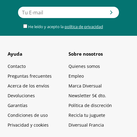
He leído y acepto la
política de privacidad
Ayuda
Sobre nosotros
Contacto
Quienes somos
Preguntas frecuentes
Empleo
Acerca de los envíos
Marca Diversual
Devoluciones
Newsletter 5€ dto.
Garantías
Política de discreción
Condiciones de uso
Recicla tu juguete
Privacidad y cookies
Diversual Francia