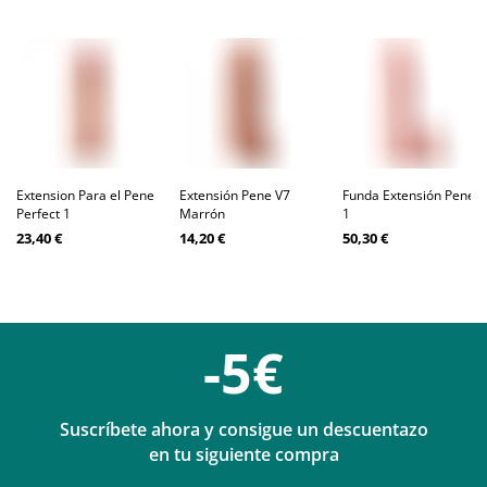
Extension Para el Pene
Extensión Pene V7
Funda Extensión Pene
Perfect 1
Marrón
1
23,40 €
14,20 €
50,30 €
-5€
Suscríbete ahora y consigue un descuentazo
en tu siguiente compra