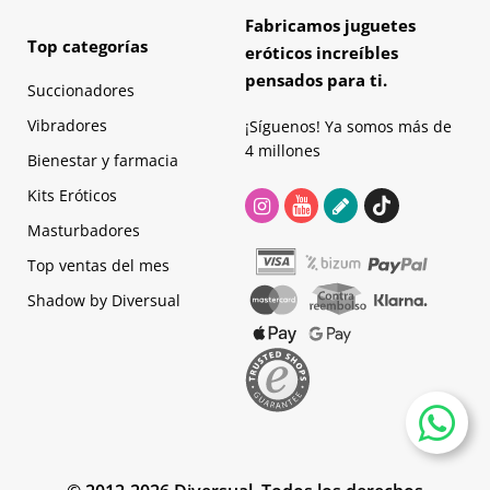
Fabricamos juguetes
Top categorías
eróticos increíbles
pensados para ti.
Succionadores
Vibradores
¡Síguenos! Ya somos más de
4 millones
Bienestar y farmacia
Kits Eróticos
Masturbadores
Top ventas del mes
Shadow by Diversual