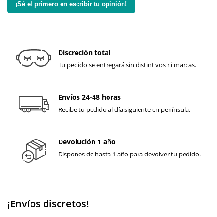
¡Sé el primero en escribir tu opinión!
Discreción total
Tu pedido se entregará sin distintivos ni marcas.
Envíos 24-48 horas
Recibe tu pedido al día siguiente en península.
Devolución 1 año
Dispones de hasta 1 año para devolver tu pedido.
¡Envíos discretos!