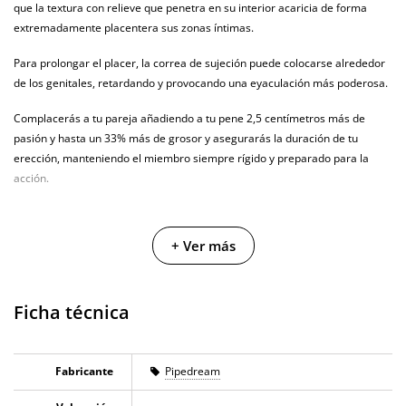
que la textura con relieve que penetra en su interior acaricia de forma
extremadamente placentera sus zonas íntimas.
Para prolongar el placer, la correa de sujeción puede colocarse alrededor
de los genitales, retardando y provocando una eyaculación más poderosa.
Complacerás a tu pareja añadiendo a tu pene 2,5 centímetros más de
pasión y hasta un 33% más de grosor y asegurarás la duración de tu
erección, manteniendo el miembro siempre rígido y preparado para la
acción.
+ Ver más
Ficha técnica
Fabricante
Pipedream