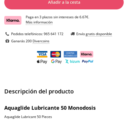
Añadir a la cesta
Paga en 3 plazos sin intereses de 6.67€.
Más información
Pedidos telefónicos:
965 641 172
Envío
gratis disponible
Ganarás 200
Divercoins
Descripción del producto
Aquaglide Lubricante 50 Monodosis
Aquaglide Lubricant 50 Pieces