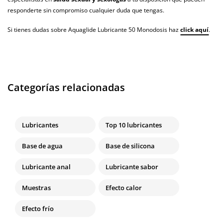
responderte sin compromiso cualquier duda que tengas.
Si tienes dudas sobre Aquaglide Lubricante 50 Monodosis haz
click aquí
.
Categorías relacionadas
Lubricantes
Top 10 lubricantes
Base de agua
Base de silicona
Lubricante anal
Lubricante sabor
Muestras
Efecto calor
Efecto frío