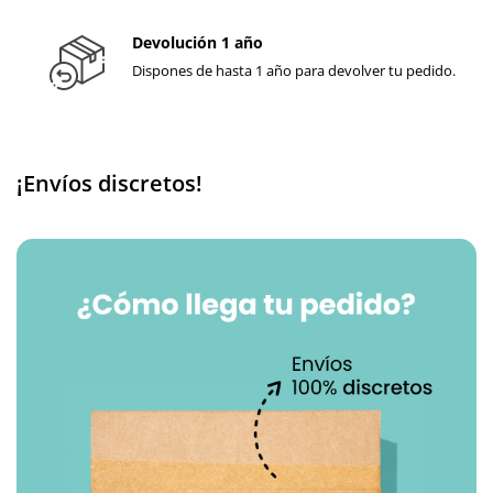
Devolución 1 año
Dispones de hasta 1 año para devolver tu pedido.
¡Envíos discretos!