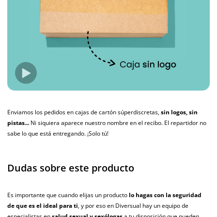
Enviamos los pedidos en cajas de cartón súperdiscretas,
sin logos, sin
pistas...
Ni siquiera aparece nuestro nombre en el recibo. El repartidor no
sabe lo que está entregando. ¡Solo tú!
Dudas sobre este producto
Es importante que cuando elijas un producto
lo hagas con la seguridad
de que es el ideal para ti
, y por eso en Diversual hay un equipo de
especialistas en
salud sexual y sexólogas
a tu disposición que pueden