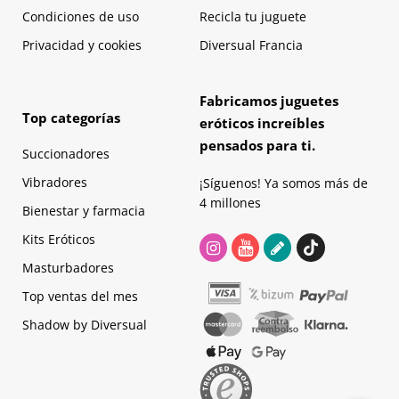
Condiciones de uso
Recicla tu juguete
Privacidad y cookies
Diversual Francia
Fabricamos juguetes
Top categorías
eróticos increíbles
pensados para ti.
Succionadores
Vibradores
¡Síguenos! Ya somos más de
4 millones
Bienestar y farmacia
Kits Eróticos
Masturbadores
Top ventas del mes
Shadow by Diversual