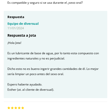
Es compatible y seguro si se usa durante el ¿sexo oral?
Respuesta
Equipo de diversual
11/01/2024
Respuesta a Jota
¡Hola Jota!
Es un lubricante de base de agua, por lo tanto esta compuesto con
ingredientes naturales y no es perjudicial.
Dicho esto no es bueno ingerir grandes cantidades de él. Lo mejor
sería limpiar un poco antes del sexo oral.
Espero haberte ayudado.
Esther (at. al cliente de diversual).