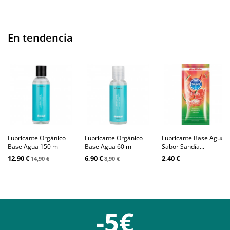
En tendencia
Lubricante Orgánico
Lubricante Orgánico
Lubricante Base Agua
Base Agua 150 ml
Base Agua 60 ml
Sabor Sandía...
12,90 €
6,90 €
2,40 €
14,90 €
8,90 €
-5€