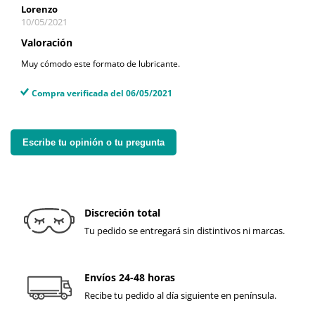
Lorenzo
10/05/2021
Valoración
Muy cómodo este formato de lubricante.
Compra verificada del 06/05/2021
Escribe tu opinión o tu pregunta
Discreción total
Tu pedido se entregará sin distintivos ni marcas.
Envíos 24-48 horas
Recibe tu pedido al día siguiente en península.