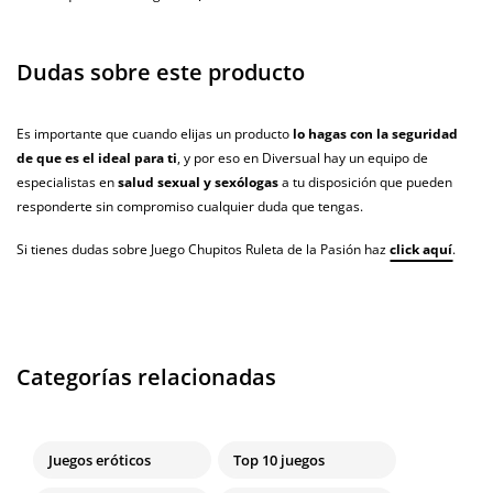
Dudas sobre este producto
Es importante que cuando elijas un producto
lo hagas con la seguridad
de que es el ideal para ti
, y por eso en Diversual hay un equipo de
especialistas en
salud sexual y sexólogas
a tu disposición que pueden
responderte sin compromiso cualquier duda que tengas.
Si tienes dudas sobre Juego Chupitos Ruleta de la Pasión haz
click aquí
.
Categorías relacionadas
Juegos eróticos
Top 10 juegos