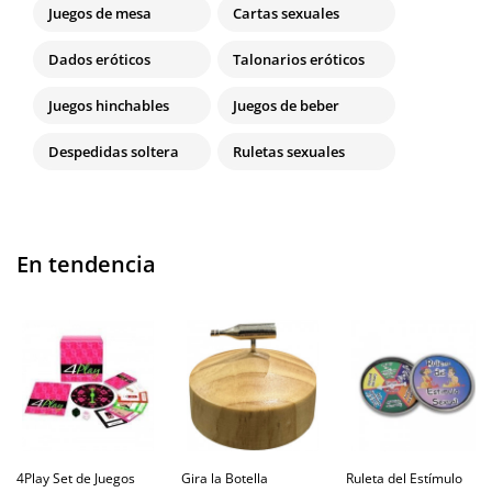
Juegos de mesa
Cartas sexuales
Dados eróticos
Talonarios eróticos
Juegos hinchables
Juegos de beber
Despedidas soltera
Ruletas sexuales
En tendencia
4Play Set de Juegos
Gira la Botella
Ruleta del Estímulo