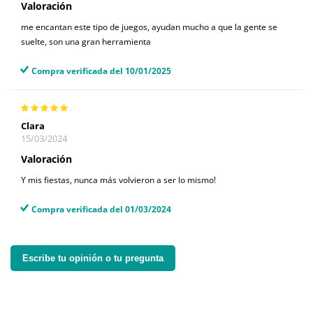
Valoración
me encantan este tipo de juegos, ayudan mucho a que la gente se
suelte, son una gran herramienta
Compra verificada del 10/01/2025
Clara
15/03/2024
Valoración
Y mis fiestas, nunca más volvieron a ser lo mismo!
Compra verificada del 01/03/2024
Escribe tu opinión o tu pregunta