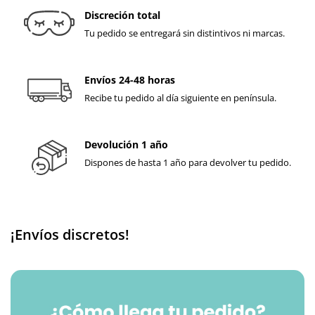
Discreción total
Tu pedido se entregará sin distintivos ni marcas.
Envíos 24-48 horas
Recibe tu pedido al día siguiente en península.
Devolución 1 año
Dispones de hasta 1 año para devolver tu pedido.
¡Envíos discretos!