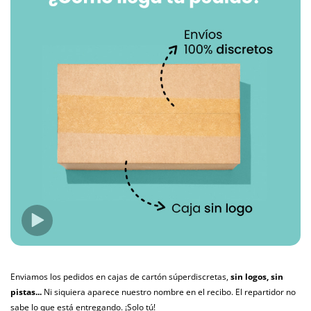
Enviamos los pedidos en cajas de cartón súperdiscretas,
sin logos, sin
pistas...
Ni siquiera aparece nuestro nombre en el recibo. El repartidor no
sabe lo que está entregando. ¡Solo tú!