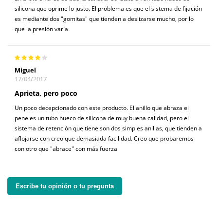
silicona que oprime lo justo. El problema es que el sistema de fijación
es mediante dos "gomitas" que tienden a deslizarse mucho, por lo
que la presión varía
Miguel
17/04/2017
Aprieta, pero poco
Un poco decepcionado con este producto. El anillo que abraza el
pene es un tubo hueco de silicona de muy buena calidad, pero el
sistema de retención que tiene son dos simples anillas, que tienden a
aflojarse con creo que demasiada facilidad. Creo que probaremos
con otro que "abrace" con más fuerza
Escribe tu opinión o tu pregunta