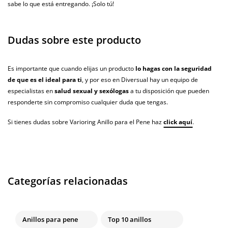
sabe lo que está entregando. ¡Solo tú!
Dudas sobre este producto
Es importante que cuando elijas un producto
lo hagas con la seguridad
de que es el ideal para ti
, y por eso en Diversual hay un equipo de
especialistas en
salud sexual y sexólogas
a tu disposición que pueden
responderte sin compromiso cualquier duda que tengas.
Si tienes dudas sobre Varioring Anillo para el Pene haz
click aquí
.
Categorías relacionadas
Anillos para pene
Top 10 anillos