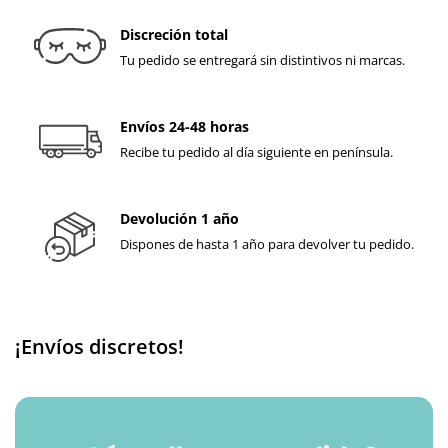
Discreción total
Tu pedido se entregará sin distintivos ni marcas.
Envíos 24-48 horas
Recibe tu pedido al día siguiente en península.
Devolución 1 año
Dispones de hasta 1 año para devolver tu pedido.
¡Envíos discretos!