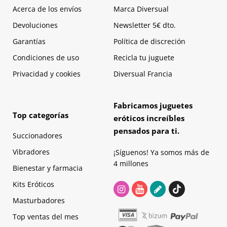
Acerca de los envíos
Marca Diversual
Devoluciones
Newsletter 5€ dto.
Garantías
Política de discreción
Condiciones de uso
Recicla tu juguete
Privacidad y cookies
Diversual Francia
Fabricamos juguetes
Top categorías
eróticos increíbles
pensados para ti.
Succionadores
Vibradores
¡Síguenos! Ya somos más de
4 millones
Bienestar y farmacia
Kits Eróticos
Masturbadores
Top ventas del mes