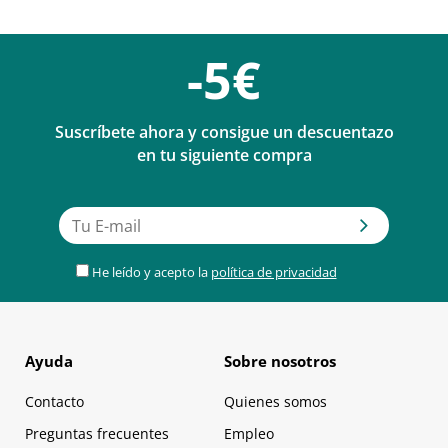
-5€
Suscríbete ahora y consigue un descuentazo
en tu siguiente compra
He leído y acepto la
política de privacidad
Ayuda
Sobre nosotros
Contacto
Quienes somos
Preguntas frecuentes
Empleo