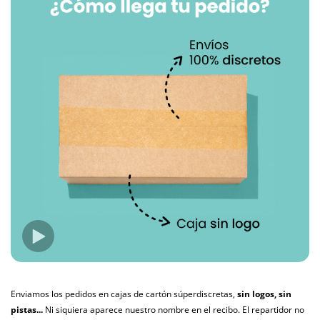
Enviamos los pedidos en cajas de cartón súperdiscretas,
sin logos, sin
pistas...
Ni siquiera aparece nuestro nombre en el recibo. El repartidor no