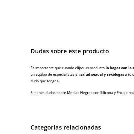
Dudas sobre este producto
Es importante que cuando elijas un producto
lo hagas con la 
un equipo de especialistas en
salud sexual y sexólogas
a tu 
duda que tengas.
Si tienes dudas sobre Medias Negras con Silicona y Encaje ha
Categorías relacionadas