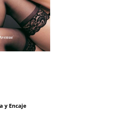
a y Encaje