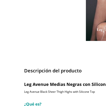
Descripción del producto
Leg Avenue Medias Negras con Silicon
Leg Avenue Black Sheer Thigh Highs with Silicone Top
¿Qué es?