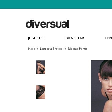
JUGUETES
BIENESTAR
LEN
Inicio
/
Lencería Erótica
/
Medias Pantis