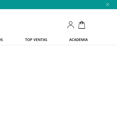
OS
TOP VENTAS
ACADEMIA