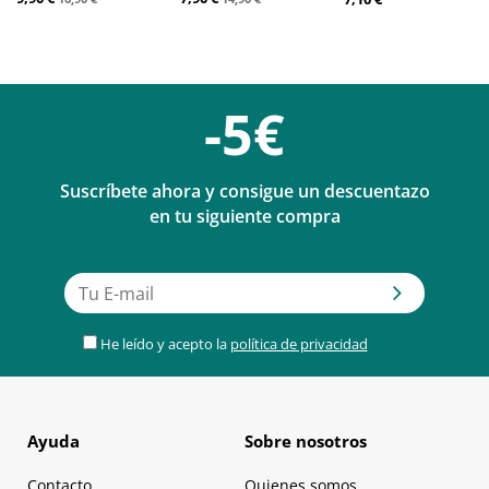
-5€
Suscríbete ahora y consigue un descuentazo
en tu siguiente compra
He leído y acepto la
política de privacidad
Ayuda
Sobre nosotros
Contacto
Quienes somos