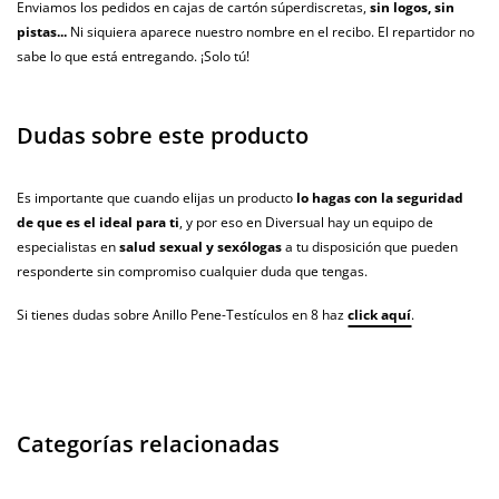
Enviamos los pedidos en cajas de cartón súperdiscretas,
sin logos, sin
pistas...
Ni siquiera aparece nuestro nombre en el recibo. El repartidor no
sabe lo que está entregando. ¡Solo tú!
Dudas sobre este producto
Es importante que cuando elijas un producto
lo hagas con la seguridad
de que es el ideal para ti
, y por eso en Diversual hay un equipo de
especialistas en
salud sexual y sexólogas
a tu disposición que pueden
responderte sin compromiso cualquier duda que tengas.
Si tienes dudas sobre Anillo Pene-Testículos en 8 haz
click aquí
.
Categorías relacionadas