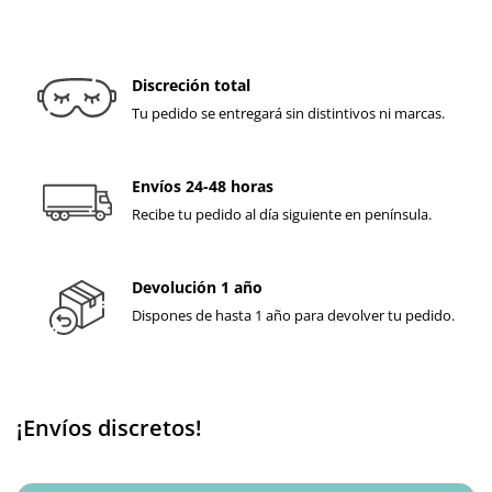
Discreción total
Tu pedido se entregará sin distintivos ni marcas.
Envíos 24-48 horas
Recibe tu pedido al día siguiente en península.
Devolución 1 año
Dispones de hasta 1 año para devolver tu pedido.
¡Envíos discretos!