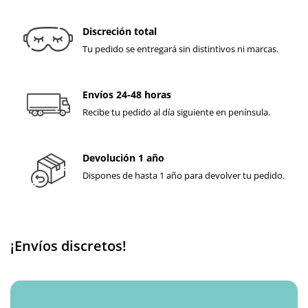
Discreción total
Tu pedido se entregará sin distintivos ni marcas.
Envíos 24-48 horas
Recibe tu pedido al día siguiente en península.
Devolución 1 año
Dispones de hasta 1 año para devolver tu pedido.
¡Envíos discretos!