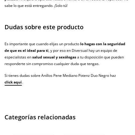
sabe lo que está entregando. ¡Solo tú!
Dudas sobre este producto
Es importante que cuando elijas un producto
lo hagas con la seguridad
de que es el ideal para ti
, y por eso en Diversual hay un equipo de
especialistas en
salud sexual y sexólogas
a tu disposición que pueden
responderte sin compromiso cualquier duda que tengas.
Si tienes dudas sobre Anillos Pene Mediano Potenz Duo Negro haz
click aquí
.
Categorías relacionadas