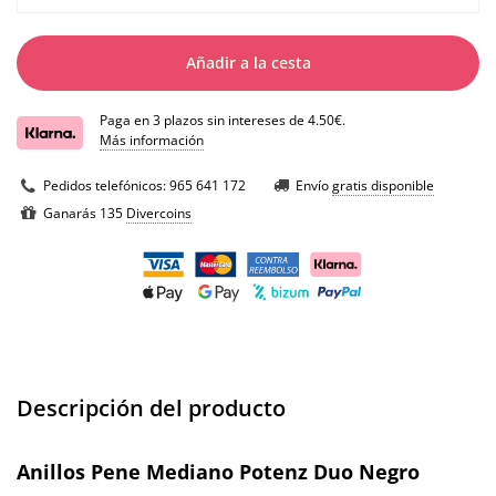
Añadir a la cesta
Paga en 3 plazos sin intereses de 4.50€.
Más información
Pedidos telefónicos:
965 641 172
Envío
gratis disponible
Ganarás 135
Divercoins
Descripción del producto
Anillos Pene Mediano Potenz Duo Negro