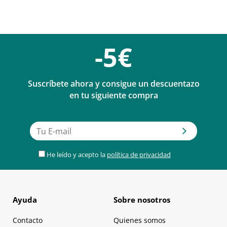
-5€
Suscríbete ahora y consigue un descuentazo
en tu siguiente compra
He leído y acepto la
política de privacidad
Ayuda
Sobre nosotros
Contacto
Quienes somos