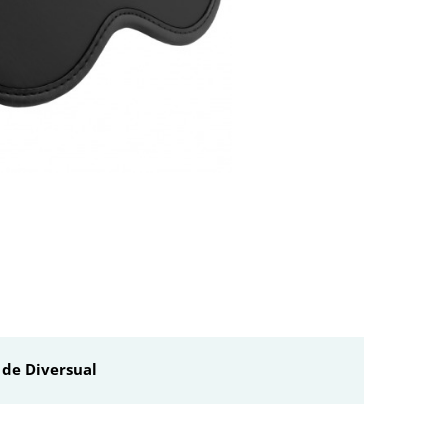
de Diversual