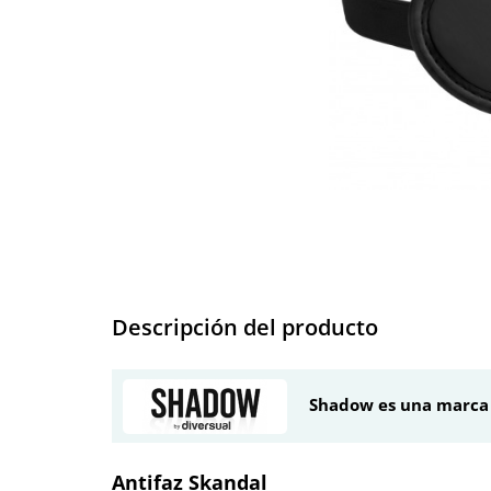
Descripción del producto
Shadow es una marca 
Antifaz Skandal