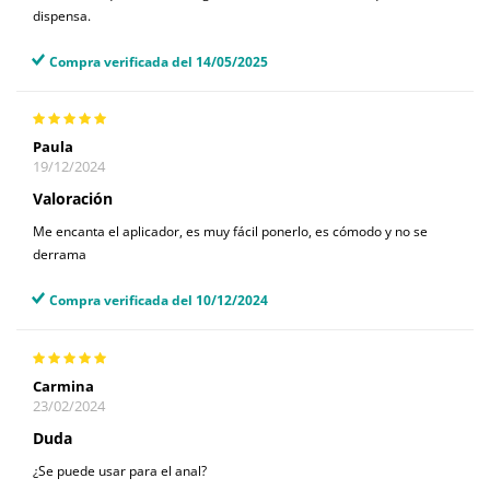
dispensa.
Compra verificada del 14/05/2025
Paula
19/12/2024
Valoración
Me encanta el aplicador, es muy fácil ponerlo, es cómodo y no se
derrama
Compra verificada del 10/12/2024
Carmina
23/02/2024
Duda
¿Se puede usar para el anal?