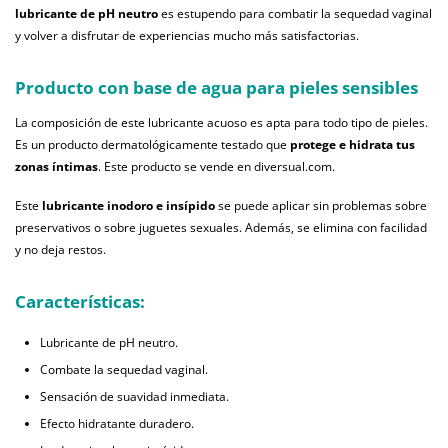
lubricante de pH neutro
es estupendo para combatir la sequedad vaginal
y volver a disfrutar de experiencias mucho más satisfactorias.
Producto con base de agua para pieles sensibles
La composición de este lubricante acuoso es apta para todo tipo de pieles.
Es un producto dermatológicamente testado que
protege e hidrata tus
zonas íntimas
. Este producto se vende en diversual.com.
Este
lubricante inodoro e insípido
se puede aplicar sin problemas sobre
preservativos o sobre juguetes sexuales. Además, se elimina con facilidad
y no deja restos.
Características:
Lubricante de pH neutro.
Combate la sequedad vaginal.
Sensación de suavidad inmediata.
Efecto hidratante duradero.