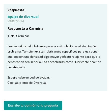
Respuesta
Equipo de diversual
23/02/2024
Respuesta a Carmina
¡Hola, Carmina!
Puedes utilizar el lubricante para la estimulación anal sin ningún
problema. También existen lubricantes específicos para esa zona,
que poseen una densidad algo mayor y efecto relajante para que la
penetración sea sencilla. Los encontrarás como "lubricante anal" en
nuestra web.
Espero haberte podido ayudar.
Cloe, at. cliente de Diversual.
Escribe tu opinión o tu pregunta