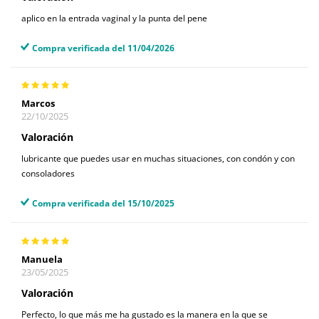
aplico en la entrada vaginal y la punta del pene
Compra verificada del 11/04/2026
Marcos
22/10/2025
Valoración
lubricante que puedes usar en muchas situaciones, con condón y con
consoladores
Compra verificada del 15/10/2025
Manuela
23/05/2025
Valoración
Perfecto, lo que más me ha gustado es la manera en la que se