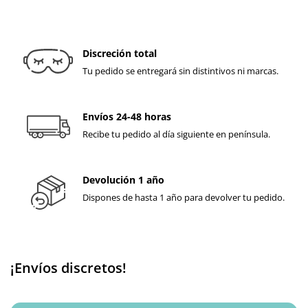
Discreción total
Tu pedido se entregará sin distintivos ni marcas.
Envíos 24-48 horas
Recibe tu pedido al día siguiente en península.
Devolución 1 año
Dispones de hasta 1 año para devolver tu pedido.
¡Envíos discretos!