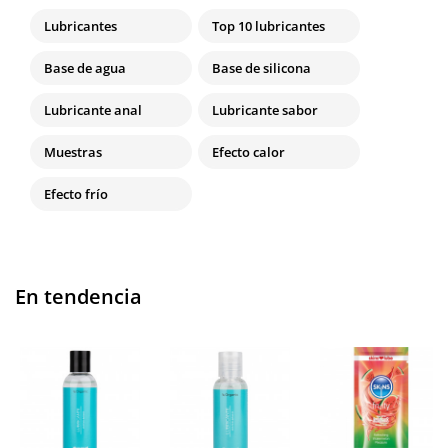
Lubricantes
Top 10 lubricantes
Base de agua
Base de silicona
Lubricante anal
Lubricante sabor
Muestras
Efecto calor
Efecto frío
En tendencia