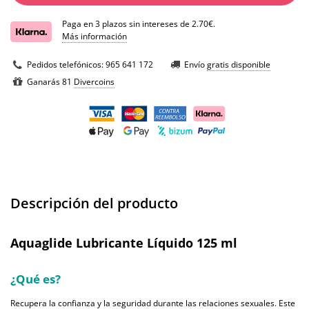
Paga en 3 plazos sin intereses de 2.70€.
Más información
Pedidos telefónicos:
965 641 172
Envío
gratis disponible
Ganarás 81
Divercoins
Descripción del producto
Aquaglide Lubricante Líquido 125 ml
¿Qué es?
Recupera la confianza y la seguridad durante las relaciones sexuales. Este