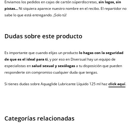
Enviamos los pedidos en cajas de cartón súperdiscretas,
sin logos, sin
pistas...
Ni siquiera aparece nuestro nombre en el recibo. El repartidor no
sabe lo que está entregando. ¡Solo tú!
Dudas sobre este producto
Es importante que cuando elijas un producto
lo hagas con la seguridad
de que es el ideal para ti
, y por eso en Diversual hay un equipo de
especialistas en
salud sexual y sexólogas
a tu disposición que pueden
responderte sin compromiso cualquier duda que tengas.
Si tienes dudas sobre Aquaglide Lubricante Líquido 125 ml haz
click aquí
.
Categorías relacionadas