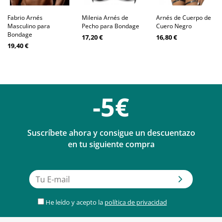
Fabrio Arnés
Milenia Arnés de
Arnés de Cuerpo de
Masculino para
Pecho para Bondage
Cuero Negro
Bondage
17,20 €
16,80 €
19,40 €
-5€
Suscríbete ahora y consigue un descuentazo
en tu siguiente compra
He leído y acepto la
política de privacidad