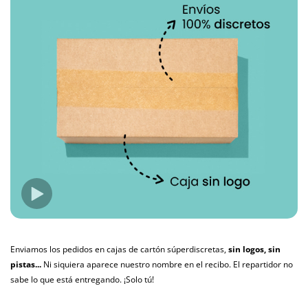
Enviamos los pedidos en cajas de cartón súperdiscretas,
sin logos, sin
pistas...
Ni siquiera aparece nuestro nombre en el recibo. El repartidor no
sabe lo que está entregando. ¡Solo tú!