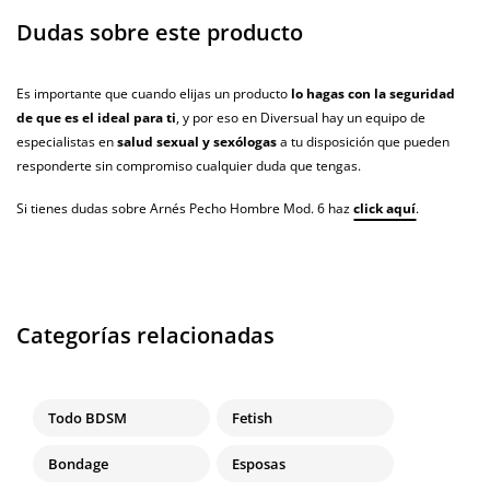
Dudas sobre este producto
Es importante que cuando elijas un producto
lo hagas con la seguridad
de que es el ideal para ti
, y por eso en Diversual hay un equipo de
especialistas en
salud sexual y sexólogas
a tu disposición que pueden
responderte sin compromiso cualquier duda que tengas.
Si tienes dudas sobre Arnés Pecho Hombre Mod. 6 haz
click aquí
.
Categorías relacionadas
Todo BDSM
Fetish
Bondage
Esposas