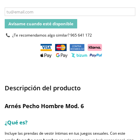
Avísame cuando esté disponible
¿Te recomendamos algo similar?
965 641 172
Descripción del producto
Arnés Pecho Hombre Mod. 6
¿Qué es?
Incluye las prendas de vestir íntimas en tus juegos sexuales. Con este