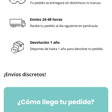
Tu pedido se entregará sin distintivos ni marcas.
Envíos 24-48 horas
Recibe tu pedido al día siguiente en península.
Devolución 1 año
Dispones de hasta 1 año para devolver tu pedido.
¡Envíos discretos!