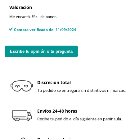
Valoración
Me encantó. Fácil de poner.
Compra verificada del 11/09/2024
Escribe tu opinión o tu pregunta
Discreción total
Tu pedido se entregará sin distintivos ni marcas.
Envíos 24-48 horas
Recibe tu pedido al día siguiente en península.