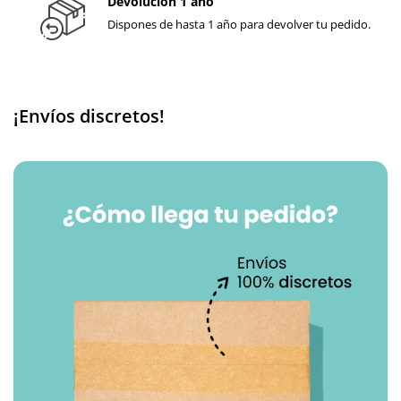
Devolución 1 año
Dispones de hasta 1 año para devolver tu pedido.
¡Envíos discretos!