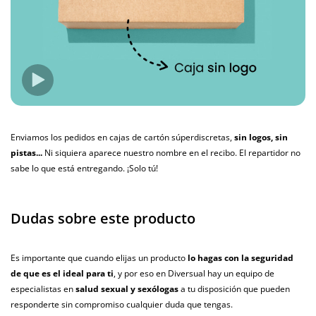
Enviamos los pedidos en cajas de cartón súperdiscretas,
sin logos, sin
pistas...
Ni siquiera aparece nuestro nombre en el recibo. El repartidor no
sabe lo que está entregando. ¡Solo tú!
Dudas sobre este producto
Es importante que cuando elijas un producto
lo hagas con la seguridad
de que es el ideal para ti
, y por eso en Diversual hay un equipo de
especialistas en
salud sexual y sexólogas
a tu disposición que pueden
responderte sin compromiso cualquier duda que tengas.