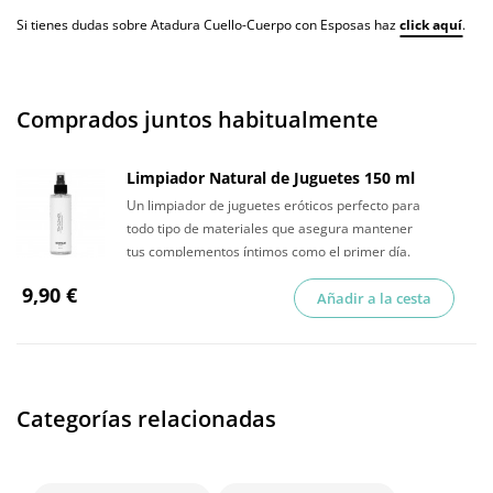
Si tienes dudas sobre Atadura Cuello-Cuerpo con Esposas haz
click aquí
.
Comprados juntos habitualmente
Limpiador Natural de Juguetes 150 ml
Un limpiador de juguetes eróticos perfecto para
todo tipo de materiales que asegura mantener
tus complementos íntimos como el primer día.
9,90 €
Añadir a la cesta
Categorías relacionadas