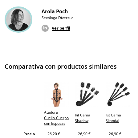
Arola Poch
Sexóloga Diversual
Ver perfil
Comparativa con productos similares
Atadura
Kit Cama
Kit Cama
Cuello-Cuerpo
Shadow
Skandal
con Esposas
Precio
26,20 €
26,90 €
26,90 €