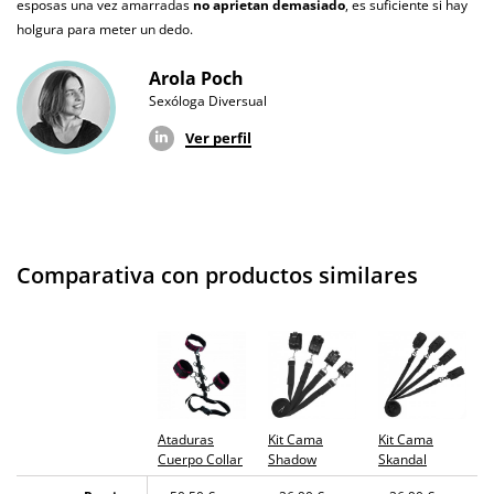
esposas una vez amarradas
no aprietan demasiado
, es suficiente si hay
holgura para meter un dedo.
Arola Poch
Sexóloga Diversual
Ver perfil
Comparativa con productos similares
Ataduras
Kit Cama
Kit Cama
Cuerpo Collar
Shadow
Skandal