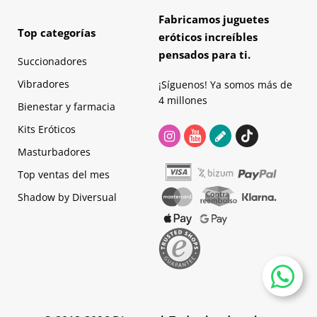
Fabricamos juguetes
Top categorías
eróticos increíbles
pensados para ti.
Succionadores
Vibradores
¡Síguenos! Ya somos más de
4 millones
Bienestar y farmacia
Kits Eróticos
Masturbadores
Top ventas del mes
Shadow by Diversual