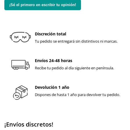
¡Sé el primero en escribir tu opinión!
Discreción total
Tu pedido se entregará sin distintivos ni marcas.
Envíos 24-48 horas
Recibe tu pedido al día siguiente en península.
Devolución 1 año
Dispones de hasta 1 año para devolver tu pedido.
¡Envíos discretos!