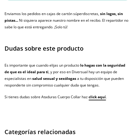
Enviamos los pedidos en cajas de cartón súperdiscretas,
sin logos, sin
pistas...
Ni siquiera aparece nuestro nombre en el recibo. El repartidor no
sabe lo que está entregando. ¡Solo tú!
Dudas sobre este producto
Es importante que cuando elijas un producto
lo hagas con la seguridad
de que es el ideal para ti
, y por eso en Diversual hay un equipo de
especialistas en
salud sexual y sexólogas
a tu disposición que pueden
responderte sin compromiso cualquier duda que tengas.
Si tienes dudas sobre Ataduras Cuerpo Collar haz
click aquí
.
Categorías relacionadas