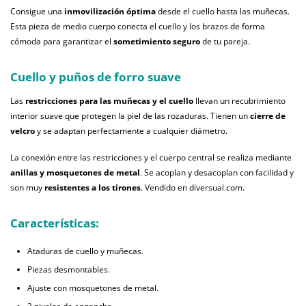
Consigue una
inmovilización óptima
desde el cuello hasta las muñecas.
Esta pieza de medio cuerpo conecta el cuello y los brazos de forma
cómoda para garantizar el
sometimiento seguro
de tu pareja.
Cuello y puños de forro suave
Las
restricciones para las muñecas y el cuello
llevan un recubrimiento
interior suave que protegen la piel de las rozaduras. Tienen un
cierre de
velcro
y se adaptan perfectamente a cualquier diámetro.
La conexión entre las restricciones y el cuerpo central se realiza mediante
anillas y mosquetones de metal
. Se acoplan y desacoplan con facilidad y
son muy
resistentes a los tirones
. Vendido en diversual.com.
Características:
Ataduras de cuello y muñecas.
Piezas desmontables.
Ajuste con mosquetones de metal.