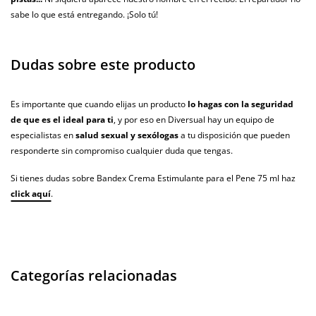
sabe lo que está entregando. ¡Solo tú!
Dudas sobre este producto
Es importante que cuando elijas un producto
lo hagas con la seguridad
de que es el ideal para ti
, y por eso en Diversual hay un equipo de
especialistas en
salud sexual y sexólogas
a tu disposición que pueden
responderte sin compromiso cualquier duda que tengas.
Si tienes dudas sobre Bandex Crema Estimulante para el Pene 75 ml haz
click aquí
.
Categorías relacionadas