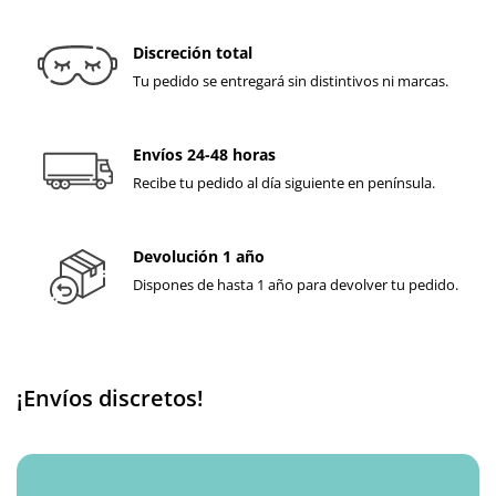
Discreción total
Tu pedido se entregará sin distintivos ni marcas.
Envíos 24-48 horas
Recibe tu pedido al día siguiente en península.
Devolución 1 año
Dispones de hasta 1 año para devolver tu pedido.
¡Envíos discretos!