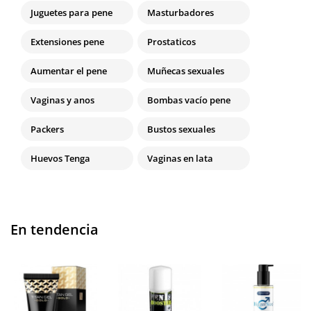
Juguetes para pene
Masturbadores
Extensiones pene
Prostaticos
Aumentar el pene
Muñecas sexuales
Vaginas y anos
Bombas vacío pene
Packers
Bustos sexuales
Huevos Tenga
Vaginas en lata
En tendencia