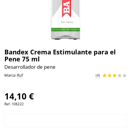
Bandex Crema Estimulante para el
Pene 75 ml
Desarrollador de pene
Marca:
Ruf
(4)
14,10 €
Ref.
108222