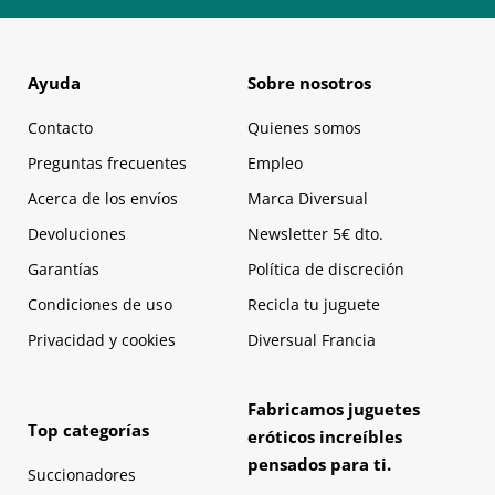
Ayuda
Sobre nosotros
Contacto
Quienes somos
Preguntas frecuentes
Empleo
Acerca de los envíos
Marca Diversual
Devoluciones
Newsletter 5€ dto.
Garantías
Política de discreción
Condiciones de uso
Recicla tu juguete
Privacidad y cookies
Diversual Francia
Fabricamos juguetes
Top categorías
eróticos increíbles
pensados para ti.
Succionadores