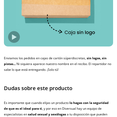
Enviamos los pedidos en cajas de cartón súperdiscretas,
sin logos, sin
pistas...
Ni siquiera aparece nuestro nombre en el recibo. El repartidor no
sabe lo que está entregando. ¡Solo tú!
Dudas sobre este producto
Es importante que cuando elijas un producto
lo hagas con la seguridad
de que es el ideal para ti
, y por eso en Diversual hay un equipo de
especialistas en
salud sexual y sexólogas
a tu disposición que pueden