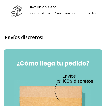
Devolución 1 año
Dispones de hasta 1 año para devolver tu pedido.
¡Envíos discretos!