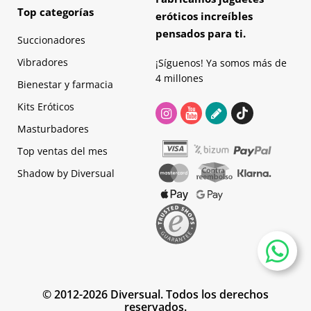
Top categorías
eróticos increíbles
pensados para ti.
Succionadores
Vibradores
¡Síguenos! Ya somos más de
4 millones
Bienestar y farmacia
Kits Eróticos
Masturbadores
Top ventas del mes
Shadow by Diversual
© 2012-2026 Diversual. Todos los derechos
reservados.