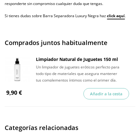
responderte sin compromiso cualquier duda que tengas.
Si tienes dudas sobre Barra Separadora Luxury Negra haz
click aquí
.
Comprados juntos habitualmente
Limpiador Natural de Juguetes 150 ml
Un limpiador de juguetes eróticos perfecto para
todo tipo de materiales que asegura mantener
tus complementos íntimos como el primer día.
9,90 €
Añadir a la cesta
Categorías relacionadas