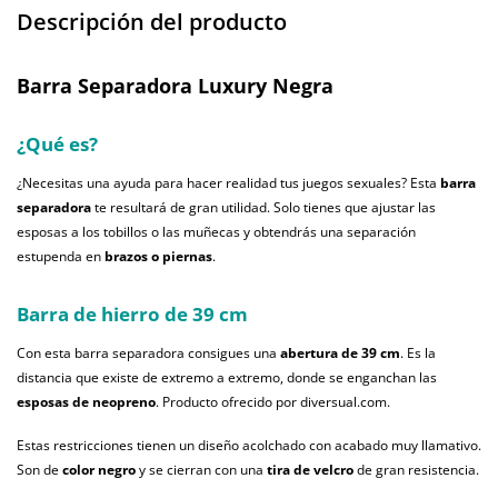
Descripción del producto
Barra Separadora Luxury Negra
¿Qué es?
¿Necesitas una ayuda para hacer realidad tus juegos sexuales? Esta
barra
separadora
te resultará de gran utilidad. Solo tienes que ajustar las
esposas a los tobillos o las muñecas y obtendrás una separación
estupenda en
brazos o piernas
.
Barra de hierro de 39 cm
Con esta barra separadora consigues una
abertura de 39 cm
. Es la
distancia que existe de extremo a extremo, donde se enganchan las
esposas de neopreno
. Producto ofrecido por diversual.com.
Estas restricciones tienen un diseño acolchado con acabado muy llamativo.
Son de
color negro
y se cierran con una
tira de velcro
de gran resistencia.