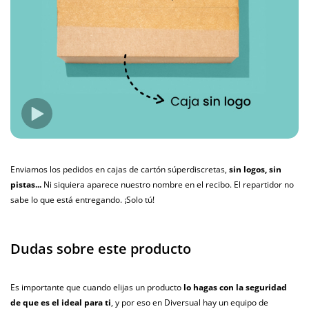
Enviamos los pedidos en cajas de cartón súperdiscretas,
sin logos, sin
pistas...
Ni siquiera aparece nuestro nombre en el recibo. El repartidor no
sabe lo que está entregando. ¡Solo tú!
Dudas sobre este producto
Es importante que cuando elijas un producto
lo hagas con la seguridad
de que es el ideal para ti
, y por eso en Diversual hay un equipo de