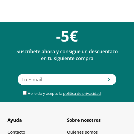
-5€
Suscríbete ahora y consigue un descuentazo
en tu siguiente compra
He leído y acepto la
política de privacidad
Ayuda
Sobre nosotros
Contacto
Quienes somos