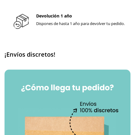
Devolución 1 año
Dispones de hasta 1 año para devolver tu pedido.
¡Envíos discretos!