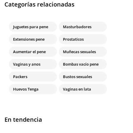
Categorías relacionadas
Juguetes para pene
Masturbadores
Extensiones pene
Prostaticos
Aumentar el pene
Muñecas sexuales
Vaginas y anos
Bombas vacío pene
Packers
Bustos sexuales
Huevos Tenga
Vaginas en lata
En tendencia