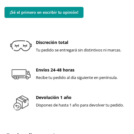
¡Sé el primero en escribir tu opinión!
Discreción total
Tu pedido se entregará sin distintivos ni marcas.
Envíos 24-48 horas
Recibe tu pedido al día siguiente en península.
Devolución 1 año
Dispones de hasta 1 año para devolver tu pedido.