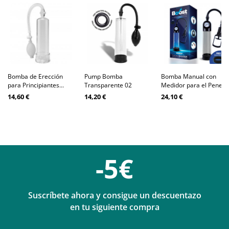
Bomba de Erección
Pump Bomba
Bomba Manual con
para Principiantes...
Transparente 02
Medidor para el Pene...
14,60 €
14,20 €
24,10 €
-5€
Suscríbete ahora y consigue un descuentazo
en tu siguiente compra