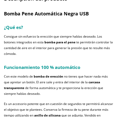
Bomba Pene Automática Negra USB
¿Qué es?
Consigue sin esfuerzo la erección que siempre habías deseado. Los
botones integrados en esta
bomba para el pene
te permitirán controlar la
cantidad de aire en el interior para generar la presión que te resulte más
cómoda.
Funcionamiento 100 % automático
Con este modelo de
bomba de erección
no tienes que hacer nada más
que apretar un botón. El aire sale y entra del interior de la
carcasa
transparente
de forma automática y te proporciona la erección que
siempre habías deseado.
Es un accesorio potente que en cuestión de segundos te permitirá alcanzar
el objetivo que te plantees. Conserva la firmeza de tu pene durante más
tiempo utilizando en
anillo de silicona
que se adjunta. Vendido en