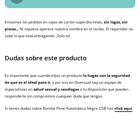
Enviamos los pedidos en cajas de cartón súperdiscretas,
sin logos, sin
pistas...
Ni siquiera aparece nuestro nombre en el recibo. El repartidor no
sabe lo que está entregando. ¡Solo tú!
Dudas sobre este producto
Es importante que cuando elijas un producto
lo hagas con la seguridad
de que es el ideal para ti
, y por eso en Diversual hay un equipo de
especialistas en
salud sexual y sexólogas
a tu disposición que pueden
responderte sin compromiso cualquier duda que tengas.
Si tienes dudas sobre Bomba Pene Automática Negra USB haz
click aquí
.