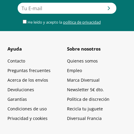
He leído y acepto la
política de privacidad
Ayuda
Sobre nosotros
Contacto
Quienes somos
Preguntas frecuentes
Empleo
Acerca de los envíos
Marca Diversual
Devoluciones
Newsletter 5€ dto.
Garantías
Política de discreción
Condiciones de uso
Recicla tu juguete
Privacidad y cookies
Diversual Francia