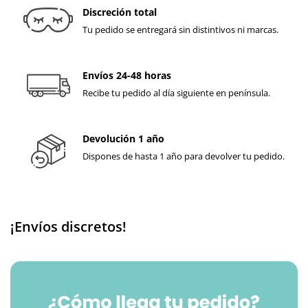
Discreción total
Tu pedido se entregará sin distintivos ni marcas.
Envíos 24-48 horas
Recibe tu pedido al día siguiente en península.
Devolución 1 año
Dispones de hasta 1 año para devolver tu pedido.
¡Envíos discretos!