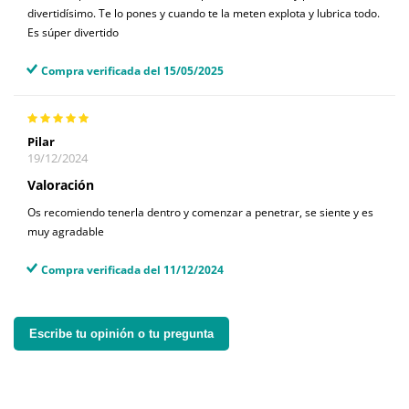
divertidísimo. Te lo pones y cuando te la meten explota y lubrica todo.
Es súper divertido
Compra verificada del 15/05/2025
Pilar
19/12/2024
Valoración
Os recomiendo tenerla dentro y comenzar a penetrar, se siente y es
muy agradable
Compra verificada del 11/12/2024
Escribe tu opinión o tu pregunta