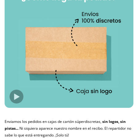
Enviamos los pedidos en cajas de cartón súperdiscretas,
sin logos, sin
pistas...
Ni siquiera aparece nuestro nombre en el recibo. El repartidor no
sabe lo que está entregando. ¡Solo tú!