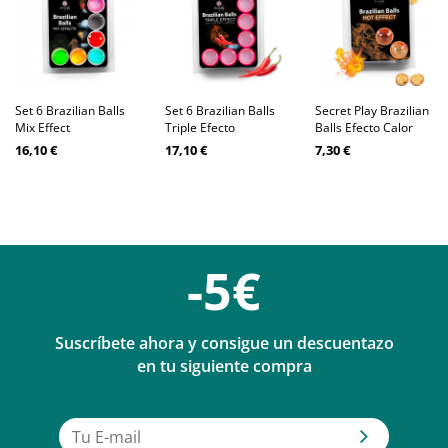
Set 6 Brazilian Balls
Set 6 Brazilian Balls
Secret Play Brazilian
Mix Effect
Triple Efecto
Balls Efecto Calor
16,10 €
17,10 €
7,30 €
-5€
Suscríbete ahora y consigue un descuentazo
en tu siguiente compra