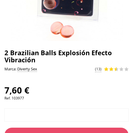
2 Brazilian Balls Explosión Efecto
Vibración
Marca:
Diverty Sex
(13)
7,60 €
Ref.
103977