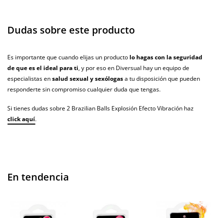
Dudas sobre este producto
Es importante que cuando elijas un producto
lo hagas con la seguridad
de que es el ideal para ti
, y por eso en Diversual hay un equipo de
especialistas en
salud sexual y sexólogas
a tu disposición que pueden
responderte sin compromiso cualquier duda que tengas.
Si tienes dudas sobre 2 Brazilian Balls Explosión Efecto Vibración haz
click aquí
.
En tendencia