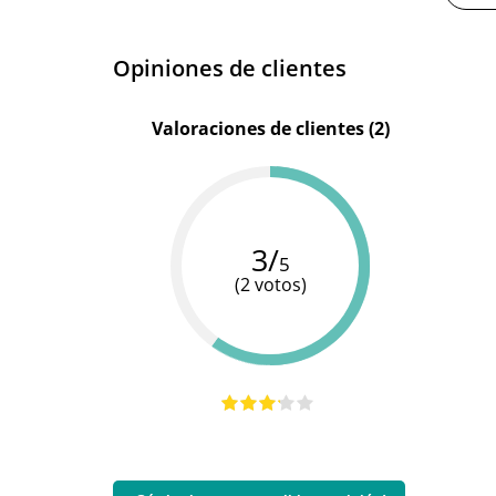
Opiniones de clientes
Valoraciones de clientes (2)
3/
5
(2 votos)