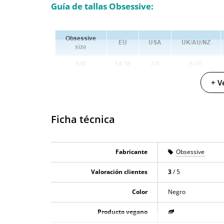
Guía de tallas Obsessive:
+ V
Ficha técnica
Fabricante
Obsessive
Valoración clientes
3
/ 5
Color
Negro
Producto vegano