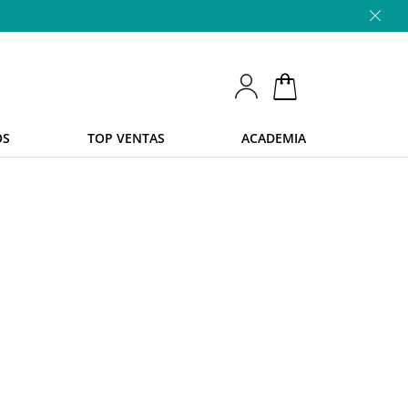
OS
TOP VENTAS
ACADEMIA