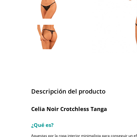
Descripción del producto
Celia Noir Crotchless Tanga
¿Qué es?
Apuestas por la ropa interior minimalista para conseguir un 