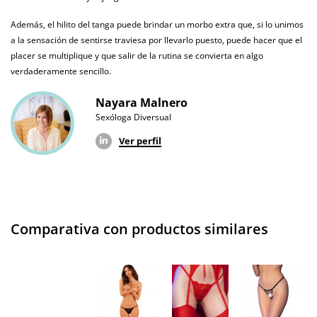
Además, el hilito del tanga puede brindar un morbo extra que, si lo unimos
a la sensación de sentirse traviesa por llevarlo puesto, puede hacer que el
placer se multiplique y que salir de la rutina se convierta en algo
verdaderamente sencillo.
Nayara Malnero
Sexóloga Diversual
Ver perfil
Comparativa con productos similares