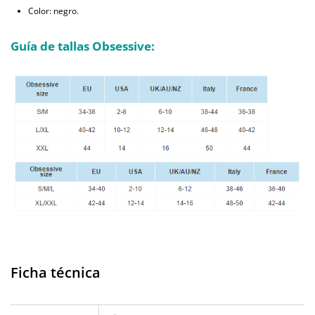
Color: negro.
Guía de tallas Obsessive:
Ficha técnica