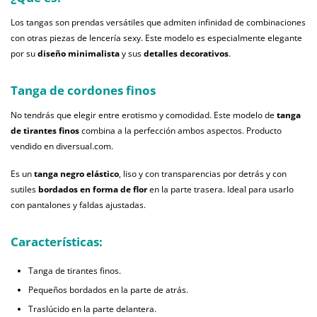
Los tangas son prendas versátiles que admiten infinidad de combinaciones
con otras piezas de lencería sexy. Este modelo es especialmente elegante
por su
diseño minimalista
y sus
detalles decorativos
.
Tanga de cordones finos
No tendrás que elegir entre erotismo y comodidad. Este modelo de
tanga
de tirantes finos
combina a la perfección ambos aspectos. Producto
vendido en diversual.com.
Es un
tanga negro elástico
, liso y con transparencias por detrás y con
sutiles
bordados en forma de flor
en la parte trasera. Ideal para usarlo
con pantalones y faldas ajustadas.
Características:
Tanga de tirantes finos.
Pequeños bordados en la parte de atrás.
Traslúcido en la parte delantera.