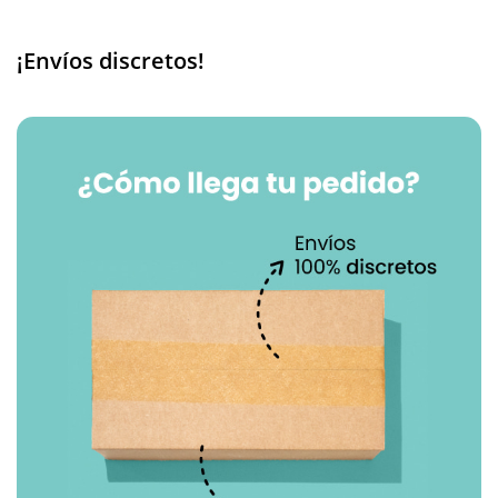
¡Envíos discretos!