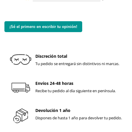
¡Sé el primero en escribir tu opinión!
Discreción total
Tu pedido se entregará sin distintivos ni marcas.
Envíos 24-48 horas
Recibe tu pedido al día siguiente en península.
Devolución 1 año
Dispones de hasta 1 año para devolver tu pedido.