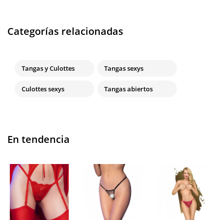
Categorías relacionadas
Tangas y Culottes
Tangas sexys
Culottes sexys
Tangas abiertos
En tendencia