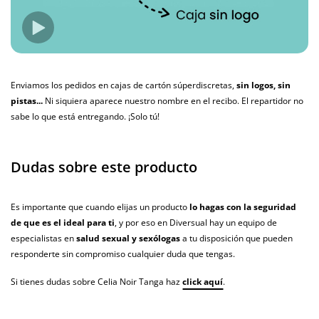
Enviamos los pedidos en cajas de cartón súperdiscretas,
sin logos, sin
pistas...
Ni siquiera aparece nuestro nombre en el recibo. El repartidor no
sabe lo que está entregando. ¡Solo tú!
Dudas sobre este producto
Es importante que cuando elijas un producto
lo hagas con la seguridad
de que es el ideal para ti
, y por eso en Diversual hay un equipo de
especialistas en
salud sexual y sexólogas
a tu disposición que pueden
responderte sin compromiso cualquier duda que tengas.
Si tienes dudas sobre Celia Noir Tanga haz
click aquí
.