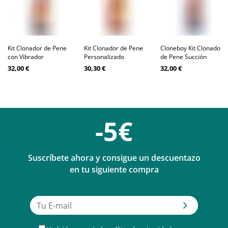
Kit Clonador de Pene
Kit Clonador de Pene
Cloneboy Kit Clonador
con Vibrador
Personalizado
de Pene Succión
32,00 €
30,30 €
32,00 €
-5€
Suscríbete ahora y consigue un descuentazo
en tu siguiente compra