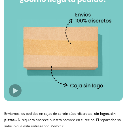
Enviamos los pedidos en cajas de cartón súperdiscretas,
sin logos, sin
pistas...
Ni siquiera aparece nuestro nombre en el recibo. El repartidor no
sabe lo que está entregando. ¡Solo tú!