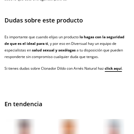
Dudas sobre este producto
Es importante que cuando elijas un producto
lo hagas con la seguridad
de que es el ideal para ti
, y por eso en Diversual hay un equipo de
especialistas en
salud sexual y sexólogas
a tu disposición que pueden
responderte sin compromiso cualquier duda que tengas.
Si tienes dudas sobre Clonador Dildo con Arnés Natural haz
click aquí
.
En tendencia