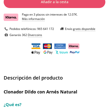
Añadir a la cesta
Paga en 3 plazos sin intereses de 12.07€.
Más información
Pedidos telefónicos:
965 641 172
Envío
gratis disponible
Ganarás 362
Divercoins
Descripción del producto
Clonador Dildo con Arnés Natural
¿Qué es?