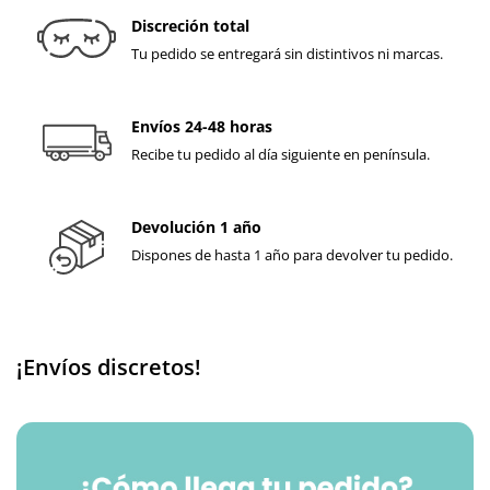
Discreción total
Tu pedido se entregará sin distintivos ni marcas.
Envíos 24-48 horas
Recibe tu pedido al día siguiente en península.
Devolución 1 año
Dispones de hasta 1 año para devolver tu pedido.
¡Envíos discretos!