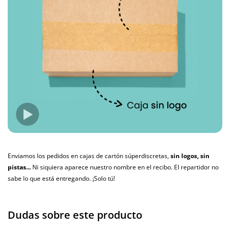
Enviamos los pedidos en cajas de cartón súperdiscretas,
sin logos, sin
pistas...
Ni siquiera aparece nuestro nombre en el recibo. El repartidor no
sabe lo que está entregando. ¡Solo tú!
Dudas sobre este producto