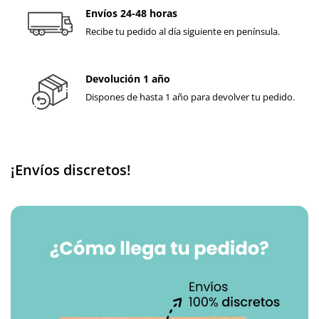
Envíos 24-48 horas
Recibe tu pedido al día siguiente en península.
Devolución 1 año
Dispones de hasta 1 año para devolver tu pedido.
¡Envíos discretos!