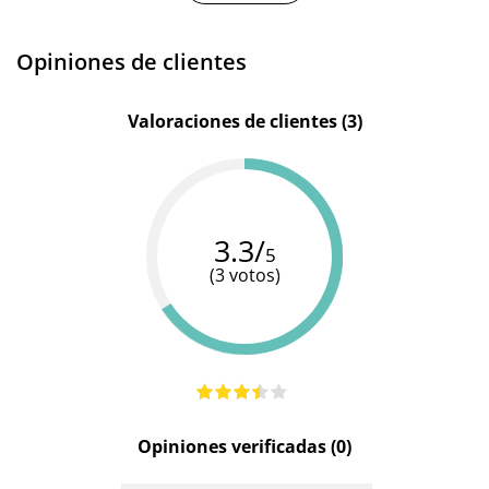
Opiniones de clientes
Valoraciones de clientes (3)
3.3/
5
(3 votos)
Opiniones verificadas (0)