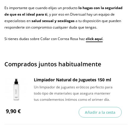
Es importante que cuando elijas un producto
lo hagas con la seguridad
de que es el ideal para ti
, y por eso en Diversual hay un equipo de
especialistas en
salud sexual y sexólogas
a tu disposición que pueden
responderte sin compromiso cualquier duda que tengas.
Si tienes dudas sobre Collar con Correa Rosa haz
click aquí
.
Comprados juntos habitualmente
Limpiador Natural de Juguetes 150 ml
Un limpiador de juguetes eróticos perfecto para
todo tipo de materiales que asegura mantener
tus complementos íntimos como el primer día.
9,90 €
Añadir a la cesta