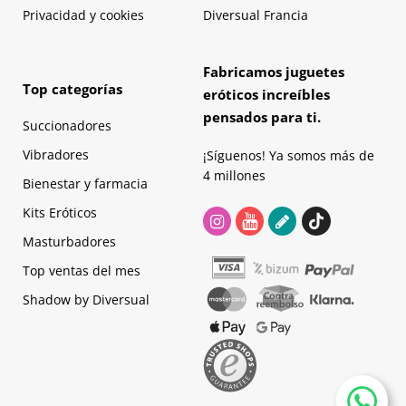
Privacidad y cookies
Diversual Francia
Fabricamos juguetes
Top categorías
eróticos increíbles
pensados para ti.
Succionadores
Vibradores
¡Síguenos! Ya somos más de
4 millones
Bienestar y farmacia
Kits Eróticos
Masturbadores
Top ventas del mes
Shadow by Diversual