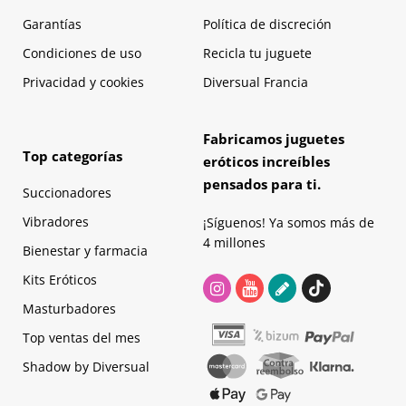
Garantías
Política de discreción
Condiciones de uso
Recicla tu juguete
Privacidad y cookies
Diversual Francia
Fabricamos juguetes
Top categorías
eróticos increíbles
pensados para ti.
Succionadores
Vibradores
¡Síguenos! Ya somos más de
4 millones
Bienestar y farmacia
Kits Eróticos
Masturbadores
Top ventas del mes
Shadow by Diversual