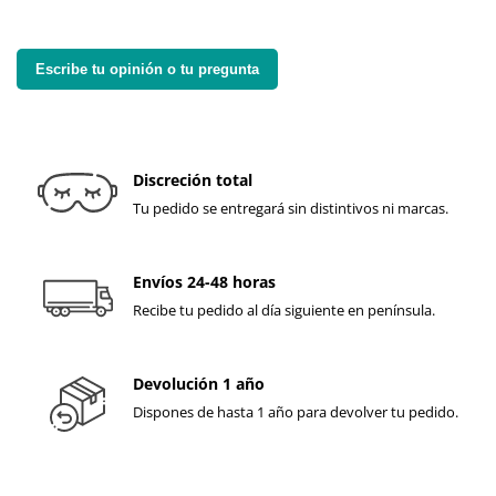
Escribe tu opinión o tu pregunta
Discreción total
Tu pedido se entregará sin distintivos ni marcas.
Envíos 24-48 horas
Recibe tu pedido al día siguiente en península.
Devolución 1 año
Dispones de hasta 1 año para devolver tu pedido.