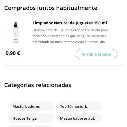
Comprados juntos habitualmente
Limpiador Natural de Juguetes 150 ml
Un limpiador de juguetes eróticos perfecto para
todo tipo de materiales que asegura mantener
tus complementos íntimos como el primer día.
9,90 €
Añadir a la cesta
Categorías relacionadas
Masturbadores
Top 10 masturb.
Huevos Tenga
Masturbadores aut.