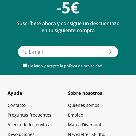
-5€
Suscríbete ahora y consigue un descuentazo
en tu siguiente compra
He leído y acepto la
política de privacidad
Ayuda
Sobre nosotros
Contacto
Quienes somos
Preguntas frecuentes
Empleo
Acerca de los envíos
Marca Diversual
Devoluciones
Newsletter 5€ dto.