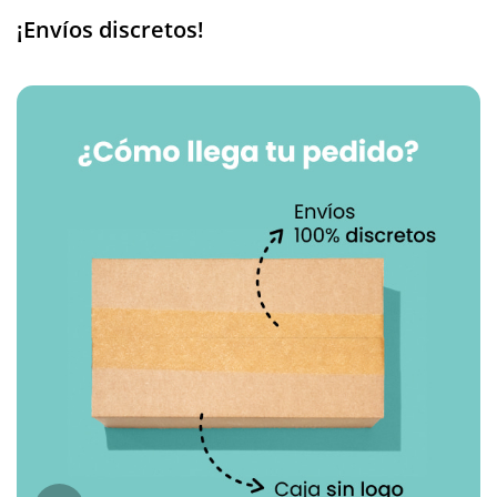
¡Envíos discretos!