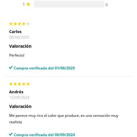
1
0
Carlos
06/06/2025
Valoración
Perfecto!
Compra verificada del 01/06/2025
Andrés
12/09/2024
Valoración
Me parece muy rico el calor que produce, es una sensación muy
realista
Compra verificada del 06/09/2024