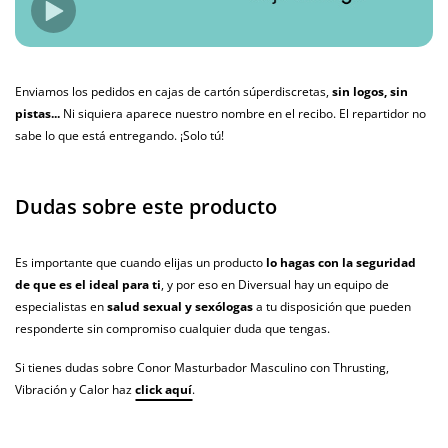
Enviamos los pedidos en cajas de cartón súperdiscretas,
sin logos, sin
pistas...
Ni siquiera aparece nuestro nombre en el recibo. El repartidor no
sabe lo que está entregando. ¡Solo tú!
Dudas sobre este producto
Es importante que cuando elijas un producto
lo hagas con la seguridad
de que es el ideal para ti
, y por eso en Diversual hay un equipo de
especialistas en
salud sexual y sexólogas
a tu disposición que pueden
responderte sin compromiso cualquier duda que tengas.
Si tienes dudas sobre Conor Masturbador Masculino con Thrusting,
Vibración y Calor haz
click aquí
.