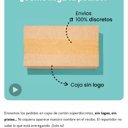
Enviamos los pedidos en cajas de cartón súperdiscretas,
sin logos, sin
pistas...
Ni siquiera aparece nuestro nombre en el recibo. El repartidor no
sabe lo que está entregando. ¡Solo tú!