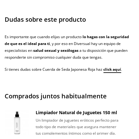
Dudas sobre este producto
Es importante que cuando elijas un producto
lo hagas con la seguridad
de que es el ideal para ti
, y por eso en Diversual hay un equipo de
especialistas en
salud sexual y sexólogas
a tu disposición que pueden
responderte sin compromiso cualquier duda que tengas.
Si tienes dudas sobre Cuerda de Seda Japonesa Roja haz
click aquí
.
Comprados juntos habitualmente
Limpiador Natural de Juguetes 150 ml
Un limpiador de juguetes eróticos perfecto para
todo tipo de materiales que asegura mantener
tus complementos íntimos como el primer día.