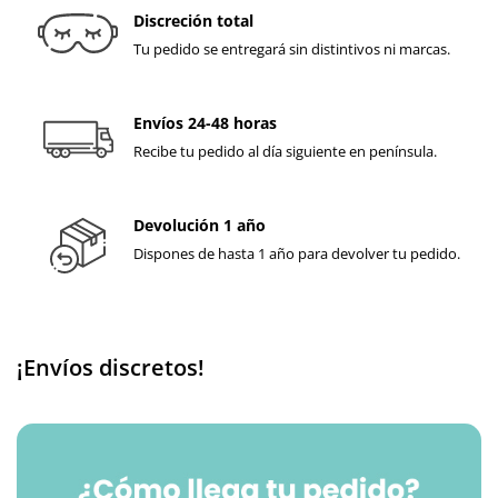
Discreción total
Tu pedido se entregará sin distintivos ni marcas.
Envíos 24-48 horas
Recibe tu pedido al día siguiente en península.
Devolución 1 año
Dispones de hasta 1 año para devolver tu pedido.
¡Envíos discretos!