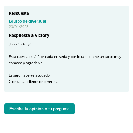
Respuesta
Equipo de diversual
23/01/2023
Respuesta a Victory
¡Hola Victory!
Esta cuerda está fabricada en seda y por lo tanto tiene un tacto muy
cómodo y agradable.
Espero haberte ayudado.
Cloe (at. al cliente de diversual).
Escribe tu opinión o tu pregunta