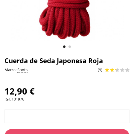
Cuerda de Seda Japonesa Roja
Marca:
Shots
(9)
12,90 €
Ref.
101976