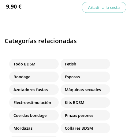
9,90 €
Añadir a la cesta
Categorías relacionadas
Todo BDSM
Fetish
Bondage
Esposas
Azotadores fustas
Máquinas sexuales
Electroestimulación
Kits BDSM
Cuerdas bondage
Pinzas pezones
Mordazas
Collares BDSM