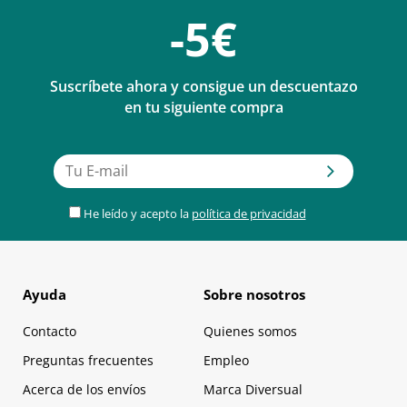
-5€
Suscríbete ahora y consigue un descuentazo
en tu siguiente compra
He leído y acepto la
política de privacidad
Ayuda
Sobre nosotros
Contacto
Quienes somos
Preguntas frecuentes
Empleo
Acerca de los envíos
Marca Diversual