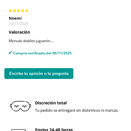
Noemí
13/11/2025
Valoración
Menudo diablito juguetón....
Compra verificada del 06/11/2025
Escribe tu opinión o tu pregunta
Discreción total
Tu pedido se entregará sin distintivos ni marcas.
Envíos 24-48 horas