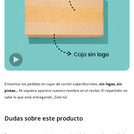
Enviamos los pedidos en cajas de cartón súperdiscretas,
sin logos, sin
pistas...
Ni siquiera aparece nuestro nombre en el recibo. El repartidor no
sabe lo que está entregando. ¡Solo tú!
Dudas sobre este producto