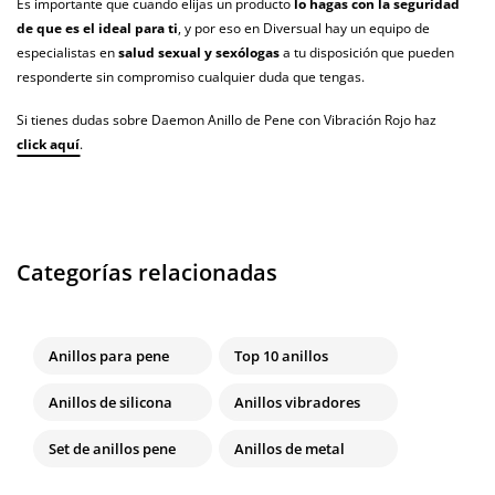
Es importante que cuando elijas un producto
lo hagas con la seguridad
de que es el ideal para ti
, y por eso en Diversual hay un equipo de
especialistas en
salud sexual y sexólogas
a tu disposición que pueden
responderte sin compromiso cualquier duda que tengas.
Si tienes dudas sobre Daemon Anillo de Pene con Vibración Rojo haz
click aquí
.
Categorías relacionadas
Anillos para pene
Top 10 anillos
Anillos de silicona
Anillos vibradores
Set de anillos pene
Anillos de metal