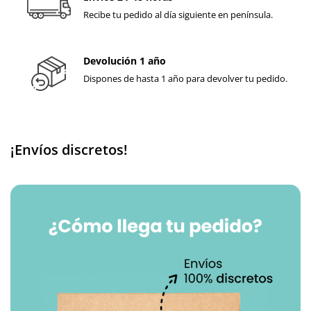
Recibe tu pedido al día siguiente en península.
Devolución 1 año
Dispones de hasta 1 año para devolver tu pedido.
¡Envíos discretos!