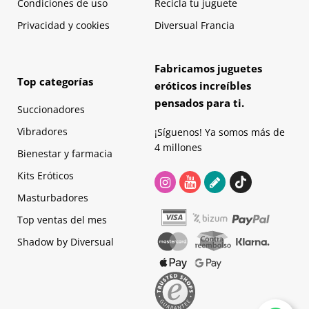
Condiciones de uso
Recicla tu juguete
Privacidad y cookies
Diversual Francia
Fabricamos juguetes
Top categorías
eróticos increíbles
pensados para ti.
Succionadores
Vibradores
¡Síguenos! Ya somos más de
4 millones
Bienestar y farmacia
Kits Eróticos
Masturbadores
Top ventas del mes
Shadow by Diversual