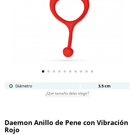
Diámetro
3.5 cm
¿Qué tamaño debo elegir?
Daemon Anillo de Pene con Vibración
Rojo