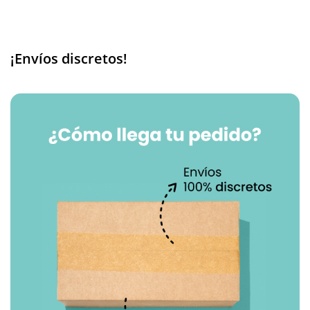
¡Envíos discretos!