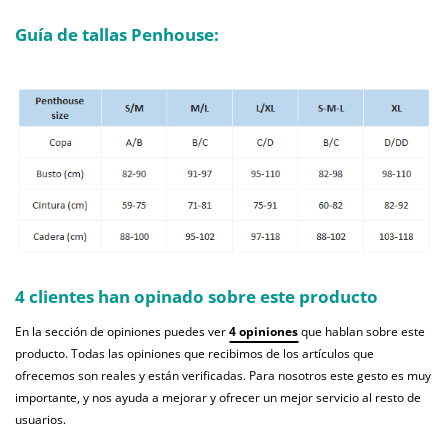
Guía de tallas Penhouse:
4 clientes han opinado sobre este producto
En la sección de opiniones puedes ver
4 opiniones
que hablan sobre este
producto. Todas las opiniones que recibimos de los artículos que
ofrecemos son reales y están verificadas. Para nosotros este gesto es muy
importante, y nos ayuda a mejorar y ofrecer un mejor servicio al resto de
usuarios.