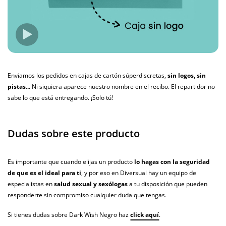
Enviamos los pedidos en cajas de cartón súperdiscretas,
sin logos, sin
pistas...
Ni siquiera aparece nuestro nombre en el recibo. El repartidor no
sabe lo que está entregando. ¡Solo tú!
Dudas sobre este producto
Es importante que cuando elijas un producto
lo hagas con la seguridad
de que es el ideal para ti
, y por eso en Diversual hay un equipo de
especialistas en
salud sexual y sexólogas
a tu disposición que pueden
responderte sin compromiso cualquier duda que tengas.
Si tienes dudas sobre Dark Wish Negro haz
click aquí
.