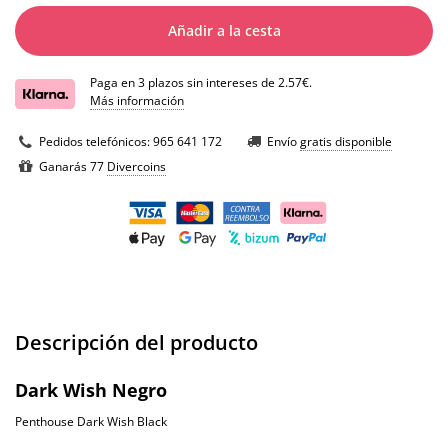
Añadir a la cesta
Paga en 3 plazos sin intereses de 2.57€.
Más información
Pedidos telefónicos:
965 641 172
Envío
gratis disponible
Ganarás 77
Divercoins
Descripción del producto
Dark Wish Negro
Penthouse Dark Wish Black