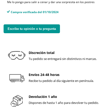
Me lo pongo para salir a cenar y dar una sorpresita en los postres
Compra verificada del 01/10/2024
Escribe tu opinión o tu pregunta
Discreción total
Tu pedido se entregará sin distintivos ni marcas.
Envíos 24-48 horas
Recibe tu pedido al día siguiente en península.
Devolución 1 año
Dispones de hasta 1 año para devolver tu pedido.