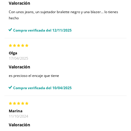
Valoración
Con unos jeans, un sujetador bralette negro y una blazer... lo tienes
hecho
Compra verificada del 12/11/2025
Olga
17/04/2025
Valoración
es precioso el encaje que tiene
Compra verificada del 10/04/2025
Marina
11/10/2024
Valoración