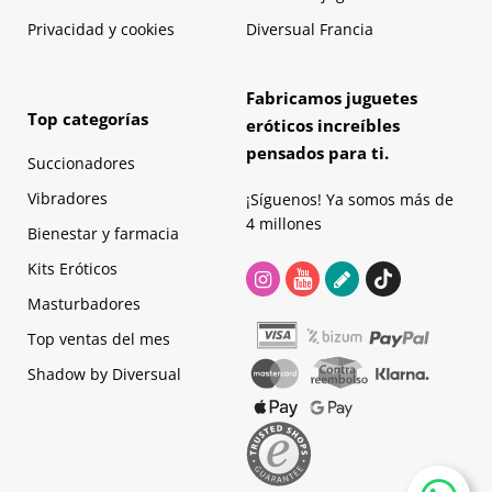
Privacidad y cookies
Diversual Francia
Fabricamos juguetes
Top categorías
eróticos increíbles
pensados para ti.
Succionadores
Vibradores
¡Síguenos! Ya somos más de
4 millones
Bienestar y farmacia
Kits Eróticos
Masturbadores
Top ventas del mes
Shadow by Diversual