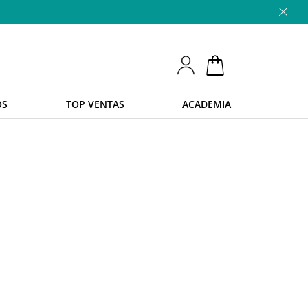
OS
TOP VENTAS
ACADEMIA