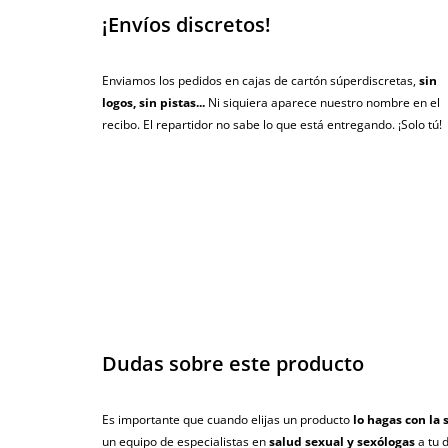
¡Envíos discretos!
Enviamos los pedidos en cajas de cartón súperdiscretas,
sin
logos, sin pistas...
Ni siquiera aparece nuestro nombre en el
recibo. El repartidor no sabe lo que está entregando. ¡Solo tú!
Dudas sobre este producto
Es importante que cuando elijas un producto
lo hagas con la 
un equipo de especialistas en
salud sexual y sexólogas
a tu 