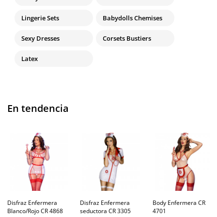
Lingerie Sets
Babydolls Chemises
Sexy Dresses
Corsets Bustiers
Latex
En tendencia
Disfraz Enfermera
Disfraz Enfermera
Body Enfermera CR
Blanco/Rojo CR 4868
seductora CR 3305
4701