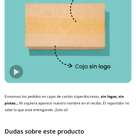
Enviamos los pedidos en cajas de cartón súperdiscretas,
sin logos, sin
pistas...
Ni siquiera aparece nuestro nombre en el recibo. El repartidor no
sabe lo que está entregando. ¡Solo tú!
Dudas sobre este producto