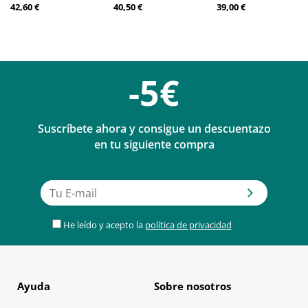
42,60 €
40,50 €
39,00 €
-5€
Suscríbete ahora y consigue un descuentazo
en tu siguiente compra
He leído y acepto la
política de privacidad
Ayuda
Sobre nosotros