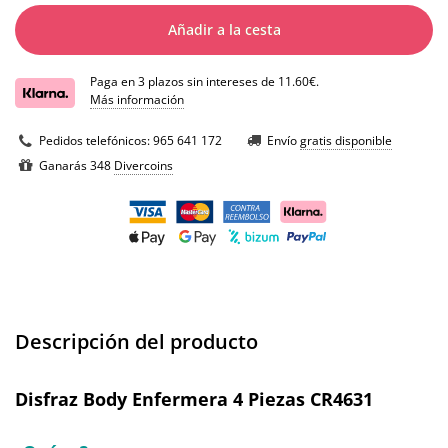
Añadir a la cesta
Paga en 3 plazos sin intereses de 11.60€.
Más información
Pedidos telefónicos:
965 641 172
Envío
gratis disponible
Ganarás 348
Divercoins
Descripción del producto
Disfraz Body Enfermera 4 Piezas CR4631