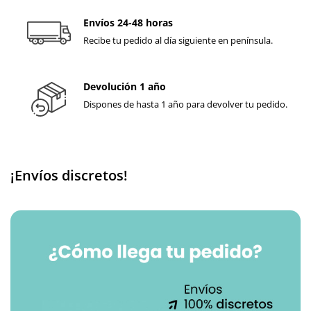
Envíos 24-48 horas
Recibe tu pedido al día siguiente en península.
Devolución 1 año
Dispones de hasta 1 año para devolver tu pedido.
¡Envíos discretos!