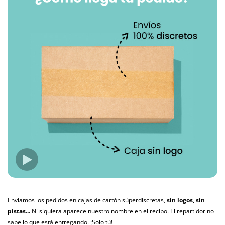
Enviamos los pedidos en cajas de cartón súperdiscretas,
sin logos, sin
pistas...
Ni siquiera aparece nuestro nombre en el recibo. El repartidor no
sabe lo que está entregando. ¡Solo tú!