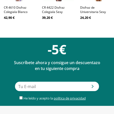
CR 4610 Disfraz
CR 4422 Disfraz
Disfraz de
Colegiala Blanco
Colegiala Sexy
Universitaria Sexy
42,90 €
39,20 €
24,20 €
-5€
Suscríbete ahora y consigue un descuentazo
en tu siguiente compra
He leído y acepto la
política de privacidad