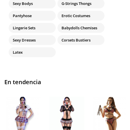
Sexy Bodys
G-Strings Thongs
Pantyhose
Erotic Costumes
Lingerie Sets
Babydolls Chemises
Sexy Dresses
Corsets Bustiers
Latex
En tendencia