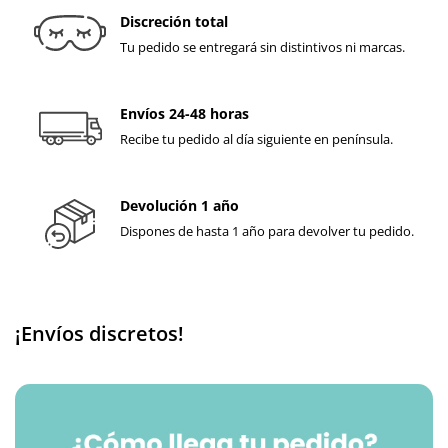
Discreción total
Tu pedido se entregará sin distintivos ni marcas.
Envíos 24-48 horas
Recibe tu pedido al día siguiente en península.
Devolución 1 año
Dispones de hasta 1 año para devolver tu pedido.
¡Envíos discretos!