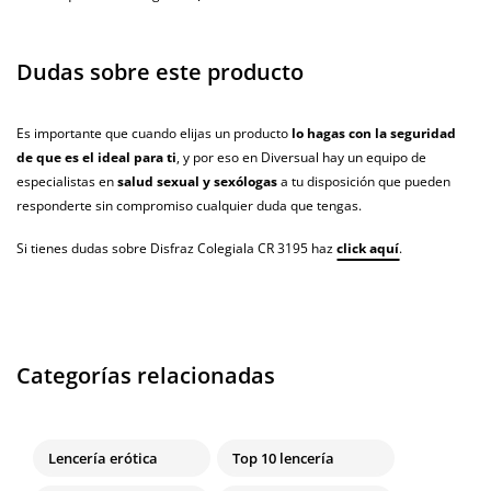
Dudas sobre este producto
Es importante que cuando elijas un producto
lo hagas con la seguridad
de que es el ideal para ti
, y por eso en Diversual hay un equipo de
especialistas en
salud sexual y sexólogas
a tu disposición que pueden
responderte sin compromiso cualquier duda que tengas.
Si tienes dudas sobre Disfraz Colegiala CR 3195 haz
click aquí
.
Categorías relacionadas
Lencería erótica
Top 10 lencería