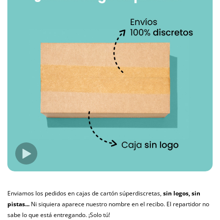
Enviamos los pedidos en cajas de cartón súperdiscretas,
sin logos, sin
pistas...
Ni siquiera aparece nuestro nombre en el recibo. El repartidor no
sabe lo que está entregando. ¡Solo tú!