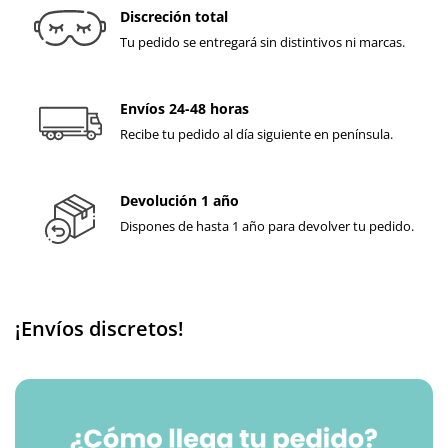
Discreción total
Tu pedido se entregará sin distintivos ni marcas.
Envíos 24-48 horas
Recibe tu pedido al día siguiente en península.
Devolución 1 año
Dispones de hasta 1 año para devolver tu pedido.
¡Envíos discretos!