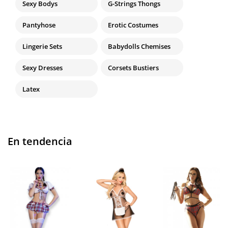
Sexy Bodys
G-Strings Thongs
Pantyhose
Erotic Costumes
Lingerie Sets
Babydolls Chemises
Sexy Dresses
Corsets Bustiers
Latex
En tendencia