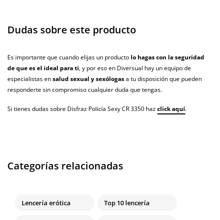
Dudas sobre este producto
Es importante que cuando elijas un producto
lo hagas con la seguridad
de que es el ideal para ti
, y por eso en Diversual hay un equipo de
especialistas en
salud sexual y sexólogas
a tu disposición que pueden
responderte sin compromiso cualquier duda que tengas.
Si tienes dudas sobre Disfraz Policía Sexy CR 3350 haz
click aquí
.
Categorías relacionadas
Lencería erótica
Top 10 lencería