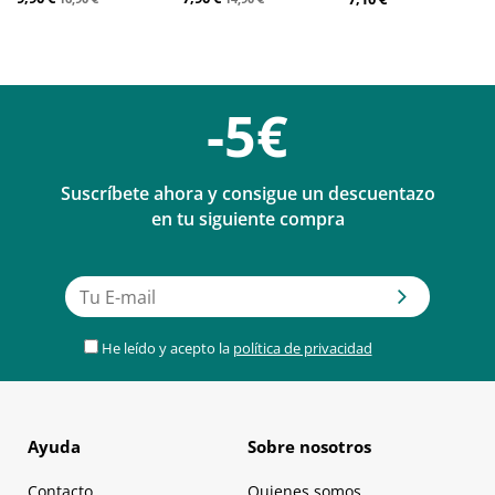
-5€
Suscríbete ahora y consigue un descuentazo
en tu siguiente compra
He leído y acepto la
política de privacidad
Ayuda
Sobre nosotros
Contacto
Quienes somos