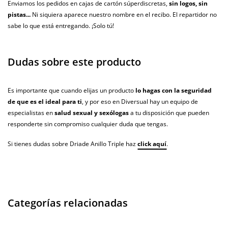
Enviamos los pedidos en cajas de cartón súperdiscretas,
sin logos, sin
pistas...
Ni siquiera aparece nuestro nombre en el recibo. El repartidor no
sabe lo que está entregando. ¡Solo tú!
Dudas sobre este producto
Es importante que cuando elijas un producto
lo hagas con la seguridad
de que es el ideal para ti
, y por eso en Diversual hay un equipo de
especialistas en
salud sexual y sexólogas
a tu disposición que pueden
responderte sin compromiso cualquier duda que tengas.
Si tienes dudas sobre Driade Anillo Triple haz
click aquí
.
Categorías relacionadas