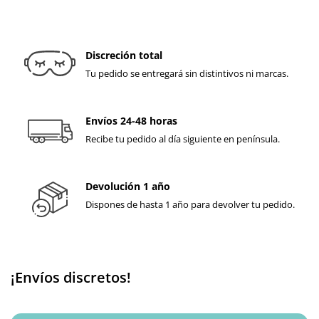
Discreción total
Tu pedido se entregará sin distintivos ni marcas.
Envíos 24-48 horas
Recibe tu pedido al día siguiente en península.
Devolución 1 año
Dispones de hasta 1 año para devolver tu pedido.
¡Envíos discretos!