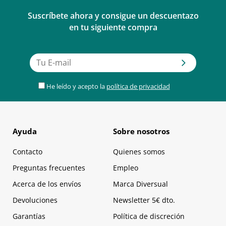
Suscríbete ahora y consigue un descuentazo
en tu siguiente compra
He leído y acepto la
política de privacidad
Ayuda
Sobre nosotros
Contacto
Quienes somos
Preguntas frecuentes
Empleo
Acerca de los envíos
Marca Diversual
Devoluciones
Newsletter 5€ dto.
Garantías
Política de discreción