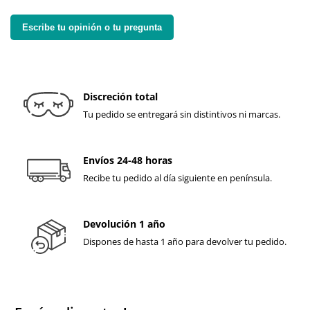
Escribe tu opinión o tu pregunta
Discreción total
Tu pedido se entregará sin distintivos ni marcas.
Envíos 24-48 horas
Recibe tu pedido al día siguiente en península.
Devolución 1 año
Dispones de hasta 1 año para devolver tu pedido.