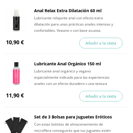
Anal Relax Extra Dilatación 60 ml
Lubricante relajante anal con efecto extra
dilatación para unas prácticas anales intensas y
confortables. Vegano y con base acuosa.
10,90 €
Añadir a la cesta
Lubricante Anal Orgánico 150 ml
Lubricante anal orgánico y vegano
especialmente indicado para las experiencias
anales con un efecto duradero y una textura
muy agradable.
11,90 €
Añadir a la cesta
Set de 3 Bolsas para Juguetes Eróticos
Con estas bolsitas de almacenamiento de
microfibra conseguirás que tus juguetes estén