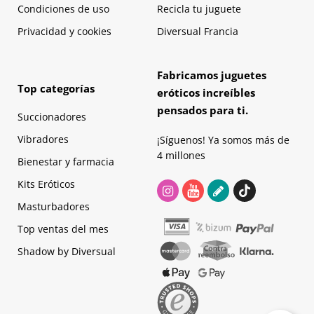
Condiciones de uso
Recicla tu juguete
Privacidad y cookies
Diversual Francia
Fabricamos juguetes
Top categorías
eróticos increíbles
pensados para ti.
Succionadores
Vibradores
¡Síguenos! Ya somos más de
4 millones
Bienestar y farmacia
Kits Eróticos
Masturbadores
Top ventas del mes
Shadow by Diversual