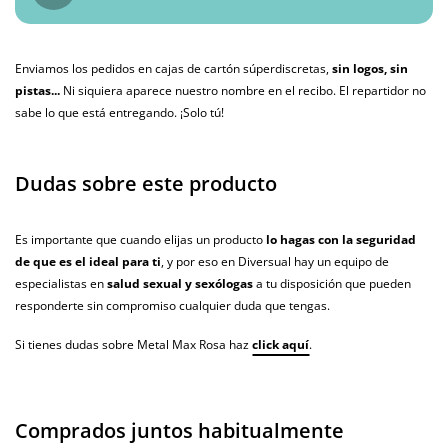
Enviamos los pedidos en cajas de cartón súperdiscretas,
sin logos, sin
pistas...
Ni siquiera aparece nuestro nombre en el recibo. El repartidor no
sabe lo que está entregando. ¡Solo tú!
Dudas sobre este producto
Es importante que cuando elijas un producto
lo hagas con la seguridad
de que es el ideal para ti
, y por eso en Diversual hay un equipo de
especialistas en
salud sexual y sexólogas
a tu disposición que pueden
responderte sin compromiso cualquier duda que tengas.
Si tienes dudas sobre Metal Max Rosa haz
click aquí
.
Comprados juntos habitualmente