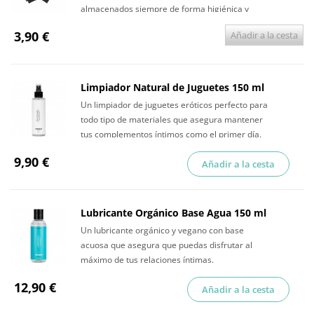
almacenados siempre de forma higiénica y
discreta.
3,90 €
Añadir a la cesta
Limpiador Natural de Juguetes 150 ml
Un limpiador de juguetes eróticos perfecto para
todo tipo de materiales que asegura mantener
tus complementos íntimos como el primer día.
9,90 €
Añadir a la cesta
Lubricante Orgánico Base Agua 150 ml
Un lubricante orgánico y vegano con base
acuosa que asegura que puedas disfrutar al
máximo de tus relaciones íntimas.
12,90 €
Añadir a la cesta