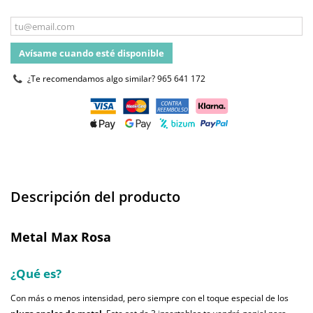
Avísame cuando esté disponible
¿Te recomendamos algo similar?
965 641 172
Descripción del producto
Metal Max Rosa
¿Qué es?
Con más o menos intensidad, pero siempre con el toque especial de los