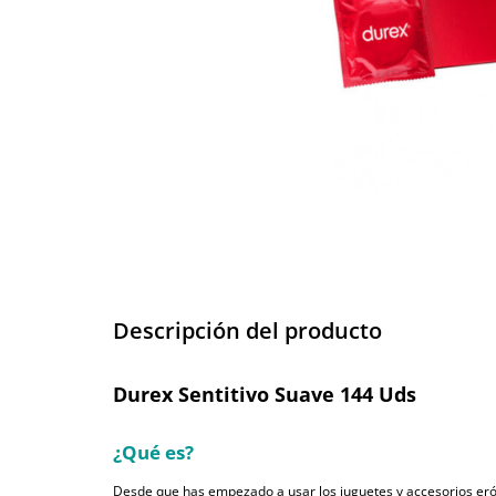
Descripción del producto
Durex Sentitivo Suave 144 Uds
¿Qué es?
Desde que has empezado a usar los juguetes y accesorios eróti