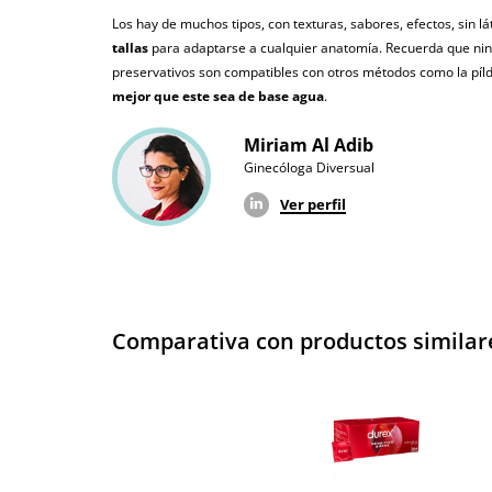
Los hay de muchos tipos, con texturas, sabores, efectos, sin l
tallas
para adaptarse a cualquier anatomía. Recuerda que ning
preservativos son compatibles con otros métodos como la píldor
mejor que este sea de base agua
.
Miriam Al Adib
Ginecóloga Diversual
Ver perfil
Comparativa con productos similar