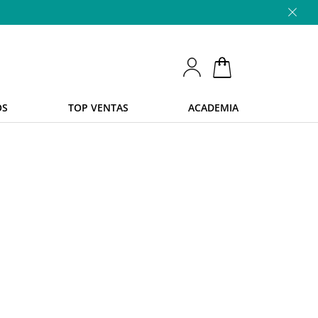
OS
TOP VENTAS
ACADEMIA