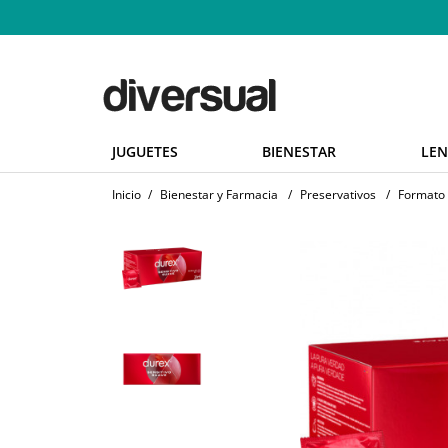
JUGUETES
BIENESTAR
LEN
Inicio
/
Bienestar y Farmacia
/
Preservativos
/
Formato