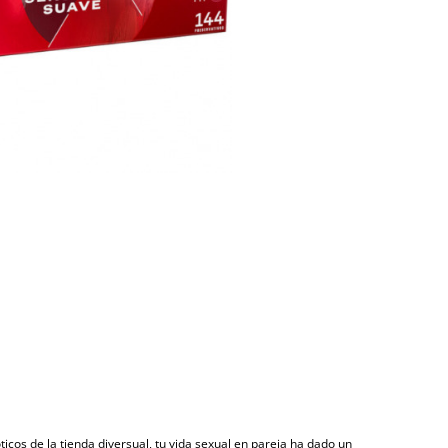
cos de la tienda diversual, tu vida sexual en pareja ha dado un