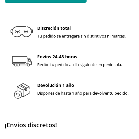
Discreción total
Tu pedido se entregará sin distintivos ni marcas.
Envíos 24-48 horas
Recibe tu pedido al día siguiente en península.
Devolución 1 año
Dispones de hasta 1 año para devolver tu pedido.
¡Envíos discretos!