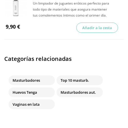
Un limpiador de juguetes eróticos perfecto para
todo tipo de materiales que asegura mantener
tus complementos íntimos como el primer día.
9,90 €
Añadir a la cesta
Categorías relacionadas
Masturbadores
Top 10 masturb.
Huevos Tenga
Masturbadores aut.
Vaginas en lata