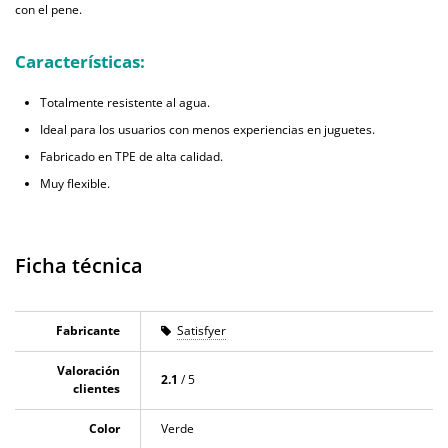
con el pene.
Características:
Totalmente resistente al agua.
Ideal para los usuarios con menos experiencias en juguetes.
Fabricado en TPE de alta calidad.
Muy flexible.
Ficha técnica
Fabricante
Satisfyer
Valoración
2.1
/ 5
clientes
Color
Verde