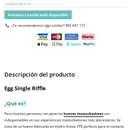
Avísame cuando esté disponible
¿Te recomendamos algo similar?
965 641 172
Descripción del producto
Egg Single Riffle
¿Qué es?
Para muchas personas con pene los
huevos masturbadores
son
indispensables en sus experiencias masturbatorias más placenteras. Se
trata de un huevo fabricado en Hydro-Active TPE perfecto para el contacto