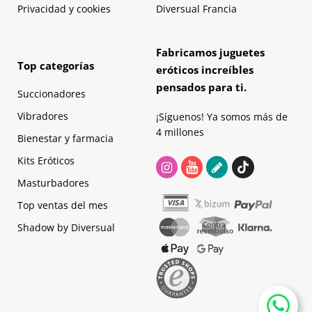
Privacidad y cookies
Diversual Francia
Fabricamos juguetes
Top categorías
eróticos increíbles
pensados para ti.
Succionadores
Vibradores
¡Síguenos! Ya somos más de
4 millones
Bienestar y farmacia
Kits Eróticos
Masturbadores
Top ventas del mes
Shadow by Diversual