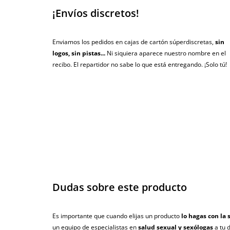
¡Envíos discretos!
Enviamos los pedidos en cajas de cartón súperdiscretas,
sin
logos, sin pistas...
Ni siquiera aparece nuestro nombre en el
recibo. El repartidor no sabe lo que está entregando. ¡Solo tú!
Dudas sobre este producto
Es importante que cuando elijas un producto
lo hagas con la 
un equipo de especialistas en
salud sexual y sexólogas
a tu 