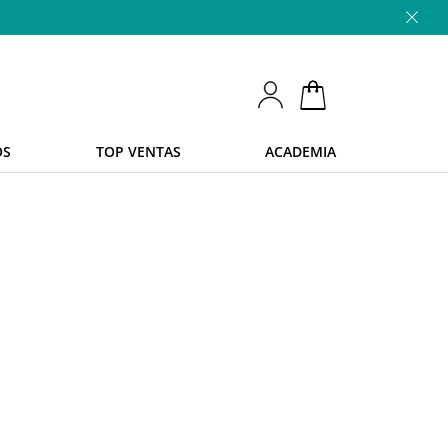
OS
TOP VENTAS
ACADEMIA