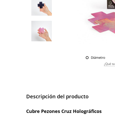
Diámetro
¿Qué ta
Descripción del producto
Cubre Pezones Cruz Holográficos