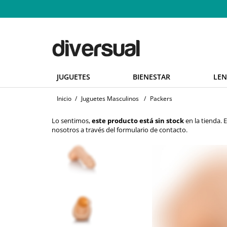
JUGUETES
BIENESTAR
LEN
Inicio
/
Juguetes Masculinos
/
Packers
Lo sentimos,
este producto está sin stock
en la tienda.
nosotros a través del
formulario de contacto
.