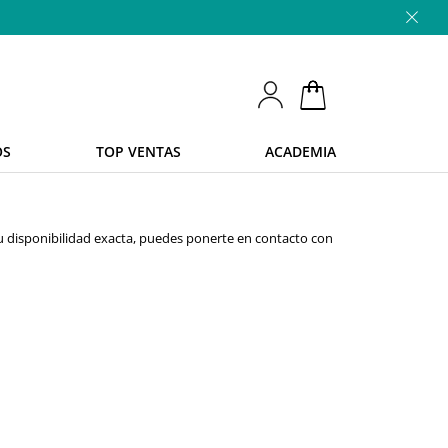
OS
TOP VENTAS
ACADEMIA
u disponibilidad exacta, puedes ponerte en contacto con