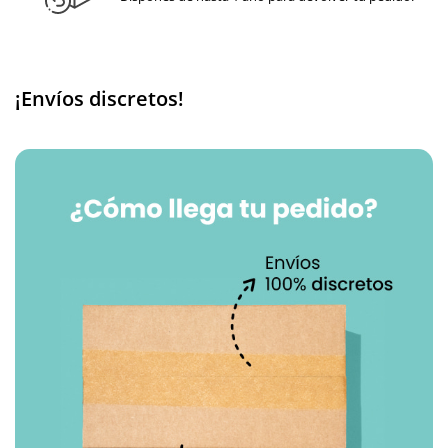
¡Envíos discretos!