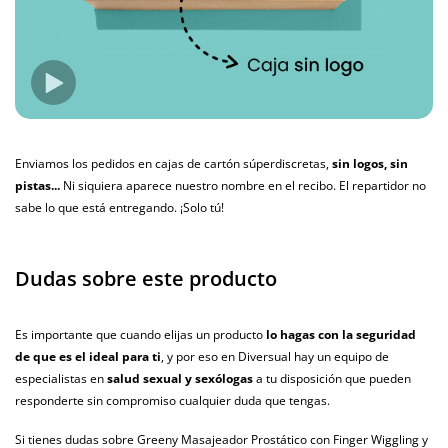
Enviamos los pedidos en cajas de cartón súperdiscretas,
sin logos, sin
pistas...
Ni siquiera aparece nuestro nombre en el recibo. El repartidor no
sabe lo que está entregando. ¡Solo tú!
Dudas sobre este producto
Es importante que cuando elijas un producto
lo hagas con la seguridad
de que es el ideal para ti
, y por eso en Diversual hay un equipo de
especialistas en
salud sexual y sexólogas
a tu disposición que pueden
responderte sin compromiso cualquier duda que tengas.
Si tienes dudas sobre Greeny Masajeador Prostático con Finger Wiggling y