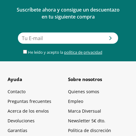
Suscríbete ahora y consigue un descuentazo
en tu siguiente compra
He leído y acepto la
política de privacidad
Ayuda
Sobre nosotros
Contacto
Quienes somos
Preguntas frecuentes
Empleo
Acerca de los envíos
Marca Diversual
Devoluciones
Newsletter 5€ dto.
Garantías
Política de discreción