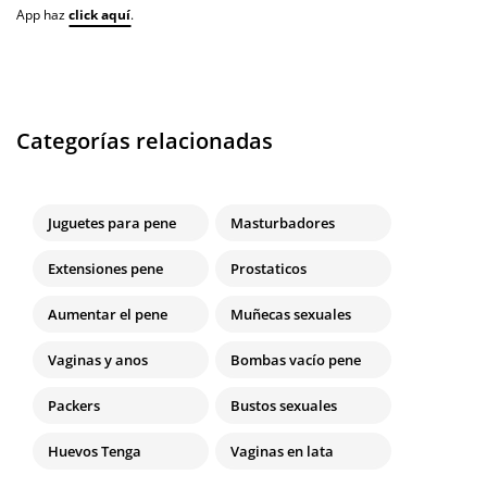
App haz
click aquí
.
Categorías relacionadas
Juguetes para pene
Masturbadores
Extensiones pene
Prostaticos
Aumentar el pene
Muñecas sexuales
Vaginas y anos
Bombas vacío pene
Packers
Bustos sexuales
Huevos Tenga
Vaginas en lata