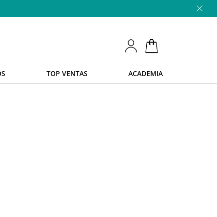
OS
TOP VENTAS
ACADEMIA