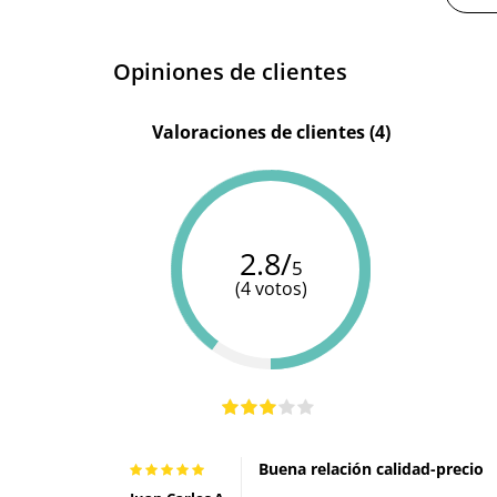
Opiniones de clientes
Valoraciones de clientes (4)
2.8/
5
(4 votos)
Buena relación calidad-precio