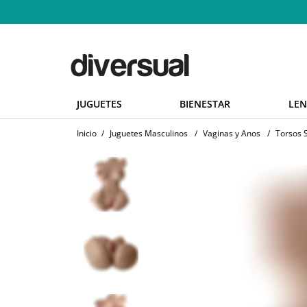
JUGUETES
BIENESTAR
LEN
Inicio
/
Juguetes Masculinos
/
Vaginas y Anos
/
Torsos 