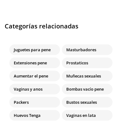
Categorías relacionadas
Juguetes para pene
Masturbadores
Extensiones pene
Prostaticos
Aumentar el pene
Muñecas sexuales
Vaginas y anos
Bombas vacío pene
Packers
Bustos sexuales
Huevos Tenga
Vaginas en lata