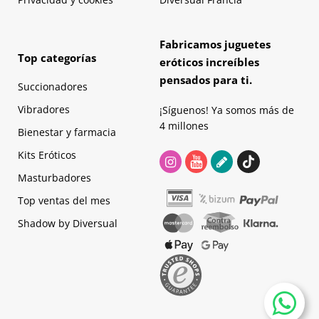
Fabricamos juguetes
Top categorías
eróticos increíbles
pensados para ti.
Succionadores
Vibradores
¡Síguenos! Ya somos más de
4 millones
Bienestar y farmacia
Kits Eróticos
Masturbadores
Top ventas del mes
Shadow by Diversual