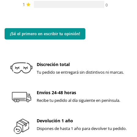
1
0
¡Sé el primero en escribir tu opinión!
Discreción total
Tu pedido se entregará sin distintivos ni marcas.
Envíos 24-48 horas
Recibe tu pedido al día siguiente en península.
Devolución 1 año
Dispones de hasta 1 año para devolver tu pedido.