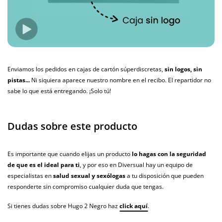
Enviamos los pedidos en cajas de cartón súperdiscretas,
sin logos, sin
pistas...
Ni siquiera aparece nuestro nombre en el recibo. El repartidor no
sabe lo que está entregando. ¡Solo tú!
Dudas sobre este producto
Es importante que cuando elijas un producto
lo hagas con la seguridad
de que es el ideal para ti
, y por eso en Diversual hay un equipo de
especialistas en
salud sexual y sexólogas
a tu disposición que pueden
responderte sin compromiso cualquier duda que tengas.
Si tienes dudas sobre Hugo 2 Negro haz
click aquí
.