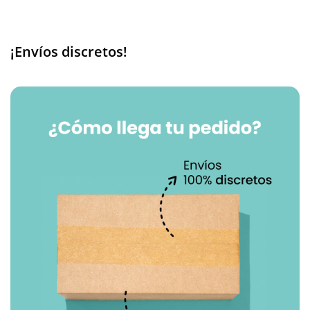
¡Envíos discretos!