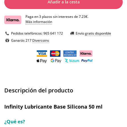
Añadir a la cesta
Paga en 3 plazos sin intereses de 7.23€.
Más información
Pedidos telefónicos:
965 641 172
Envío
gratis disponible
Ganarás 217
Divercoins
Descripción del producto
Infinity Lubricante Base Silicona 50 ml
¿Qué es?