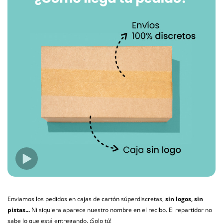
Enviamos los pedidos en cajas de cartón súperdiscretas,
sin logos, sin
pistas...
Ni siquiera aparece nuestro nombre en el recibo. El repartidor no
sabe lo que está entregando. ¡Solo tú!