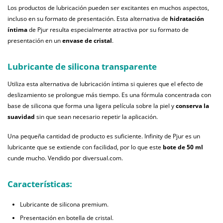
Los productos de lubricación pueden ser excitantes en muchos aspectos,
incluso en su formato de presentación. Esta alternativa de
hidratación
íntima
de Pjur resulta especialmente atractiva por su formato de
presentación en un
envase de cristal
.
Lubricante de silicona transparente
Utiliza esta alternativa de lubricación íntima si quieres que el efecto de
deslizamiento se prolongue más tiempo. Es una fórmula concentrada con
base de silicona que forma una ligera película sobre la piel y
conserva la
suavidad
sin que sean necesario repetir la aplicación.
Una pequeña cantidad de producto es suficiente. Infinity de Pjur es un
lubricante que se extiende con facilidad, por lo que este
bote de 50 ml
cunde mucho. Vendido por diversual.com.
Características:
Lubricante de silicona premium.
Presentación en botella de cristal.