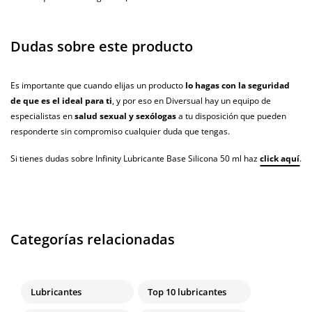
Dudas sobre este producto
Es importante que cuando elijas un producto
lo hagas con la seguridad
de que es el ideal para ti
, y por eso en Diversual hay un equipo de
especialistas en
salud sexual y sexólogas
a tu disposición que pueden
responderte sin compromiso cualquier duda que tengas.
Si tienes dudas sobre Infinity Lubricante Base Silicona 50 ml haz
click aquí
.
Categorías relacionadas
Lubricantes
Top 10 lubricantes