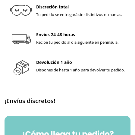
Discreción total
Tu pedido se entregará sin distintivos ni marcas.
Envíos 24-48 horas
Recibe tu pedido al día siguiente en península.
Devolución 1 año
Dispones de hasta 1 año para devolver tu pedido.
¡Envíos discretos!