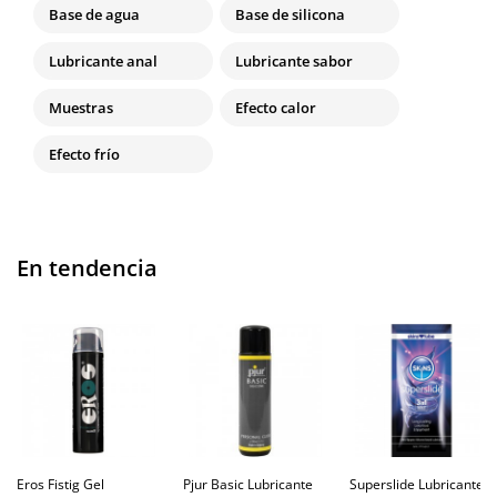
Base de agua
Base de silicona
Lubricante anal
Lubricante sabor
Muestras
Efecto calor
Efecto frío
En tendencia
Eros Fistig Gel
Pjur Basic Lubricante
Superslide Lubricante