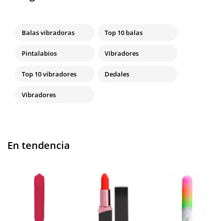
Balas vibradoras
Top 10 balas
Pintalabios
Vibradores
Top 10 vibradores
Dedales
Vibradores
En tendencia