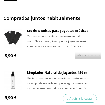
Comprados juntos habitualmente
Set de 3 Bolsas para Juguetes Eróticos
Con estas bolsitas de almacenamiento de
microfibra conseguirás que tus juguetes estén
almacenados siempre de forma higiénica y
discreta.
3,90 €
Añadir a la cesta
Limpiador Natural de Juguetes 150 ml
Un limpiador de juguetes eróticos perfecto para
todo tipo de materiales que asegura mantener
tus complementos íntimos como el primer día.
9,90 €
Añadir a la cesta