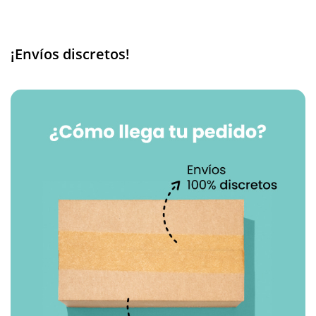
¡Envíos discretos!