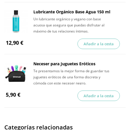
Lubricante Orgánico Base Agua 150 ml
Un lubricante orgánico y vegano con base
acuosa que asegura que puedas disfrutar al
máximo de tus relaciones íntimas.
12,90 €
Añadir a la cesta
Neceser para Juguetes Eróticos
Te presentamos la mejor forma de guardar tus
juguetes eróticos de una forma discreta y
cómoda con este neceser negro.
5,90 €
Añadir a la cesta
Categorías relacionadas