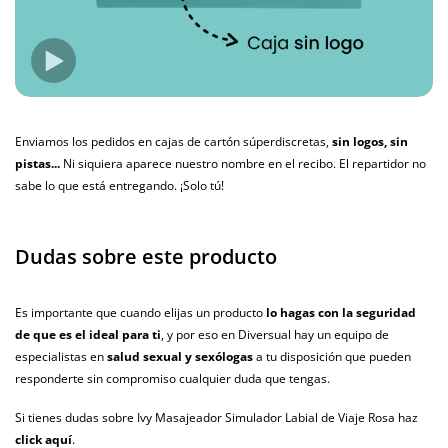
Enviamos los pedidos en cajas de cartón súperdiscretas,
sin logos, sin
pistas...
Ni siquiera aparece nuestro nombre en el recibo. El repartidor no
sabe lo que está entregando. ¡Solo tú!
Dudas sobre este producto
Es importante que cuando elijas un producto
lo hagas con la seguridad
de que es el ideal para ti
, y por eso en Diversual hay un equipo de
especialistas en
salud sexual y sexólogas
a tu disposición que pueden
responderte sin compromiso cualquier duda que tengas.
Si tienes dudas sobre Ivy Masajeador Simulador Labial de Viaje Rosa haz
click aquí
.