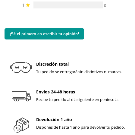
1
0
¡Sé el primero en escribir tu opinión!
Discreción total
Tu pedido se entregará sin distintivos ni marcas.
Envíos 24-48 horas
Recibe tu pedido al día siguiente en península.
Devolución 1 año
Dispones de hasta 1 año para devolver tu pedido.