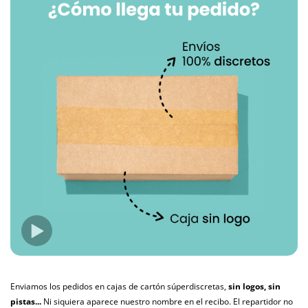
Enviamos los pedidos en cajas de cartón súperdiscretas,
sin logos, sin
pistas...
Ni siquiera aparece nuestro nombre en el recibo. El repartidor no