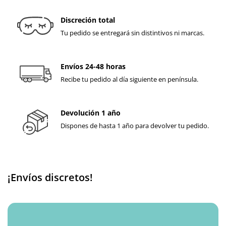
Discreción total
Tu pedido se entregará sin distintivos ni marcas.
Envíos 24-48 horas
Recibe tu pedido al día siguiente en península.
Devolución 1 año
Dispones de hasta 1 año para devolver tu pedido.
¡Envíos discretos!