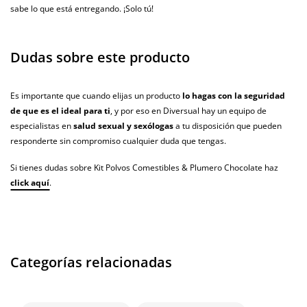
sabe lo que está entregando. ¡Solo tú!
Dudas sobre este producto
Es importante que cuando elijas un producto
lo hagas con la seguridad
de que es el ideal para ti
, y por eso en Diversual hay un equipo de
especialistas en
salud sexual y sexólogas
a tu disposición que pueden
responderte sin compromiso cualquier duda que tengas.
Si tienes dudas sobre Kit Polvos Comestibles & Plumero Chocolate haz
click aquí
.
Categorías relacionadas