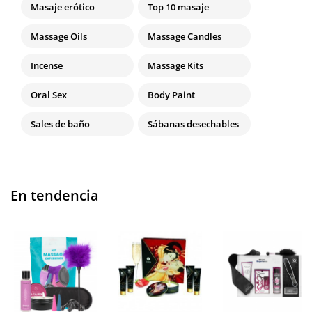
Masaje erótico
Top 10 masaje
Massage Oils
Massage Candles
Incense
Massage Kits
Oral Sex
Body Paint
Sales de baño
Sábanas desechables
En tendencia